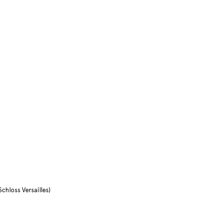
chloss Versailles)