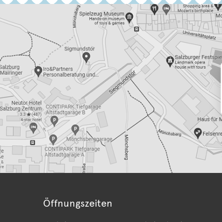
Öffnungszeiten