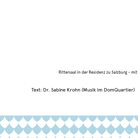
Rittersaal in der Residenz zu Salzburg – mi
Text: Dr. Sabine Krohn (Musik im DomQuartier)