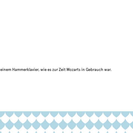
t einem Hammerklavier, wie es zur Zeit Mozarts in Gebrauch war.