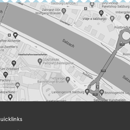
uicklinks