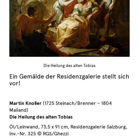
Die Heilung des alten Tobias
Ein Gemälde der Residenzgalerie stellt sich
vor!
Martin Knoller
(1725 Steinach/Brenner – 1804
Mailand)
Die Heilung des alten Tobias
Öl/Leinwand, 73,5 x 91 cm, Residenzgalerie Salzburg,
Inv.-Nr. 325 © RGS/Ghezzi