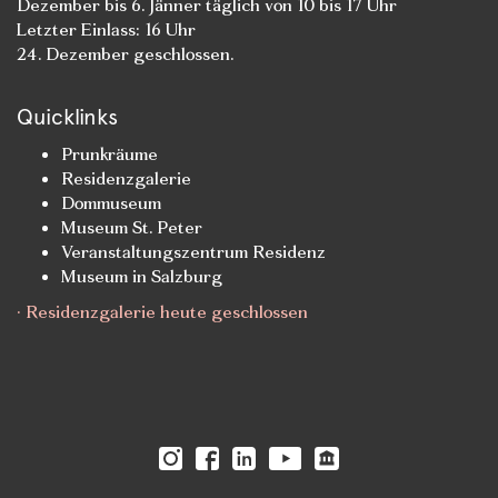
Dezember bis 6. Jänner täglich von 10 bis 17 Uhr
Letzter Einlass: 16 Uhr
24. Dezember geschlossen.
Quicklinks
Prunkräume
Residenzgalerie
Dommuseum
Museum St. Peter
Veranstaltungszentrum Residenz
Museum in Salzburg
· Residenzgalerie heute geschlossen