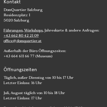
Kontakt
DomQuartier Salzburg
Residenzplatz 1
5020 Salzburg
Führungen
,
Workshops
, Jahreskarte & andere Anfragen:
+43 662 80 42 21 09
office@domquartier.at
Außerhalb der Büro Öffnungszeiten:
+43 664 611 66 77 (Museum)
Öffnungszeiten
Täglich, außer Dienstag von 10 bis 17 Uhr
Letzter Einlass: 16 Uhr
Juli, August täglich von 10 bis 18 Uhr
Letzter Einlass: 17 Uhr