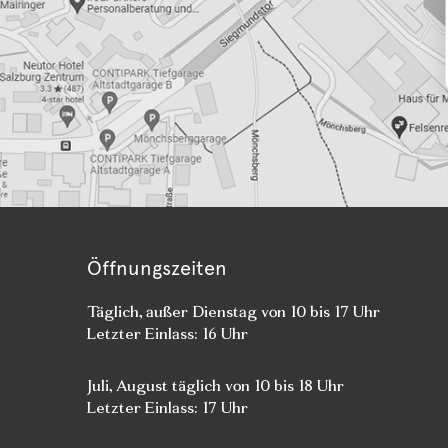
Öffnungszeiten
Täglich, außer Dienstag von 10 bis 17 Uhr
Letzter Einlass: 16 Uhr
Juli, August täglich von 10 bis 18 Uhr
Letzter Einlass: 17 Uhr