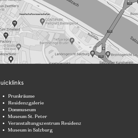
uicklinks
Prunkräume
Residenzgalerie
Dommuseum
Museum St. Peter
Veranstaltungszentrum Residenz
Museum in Salzburg