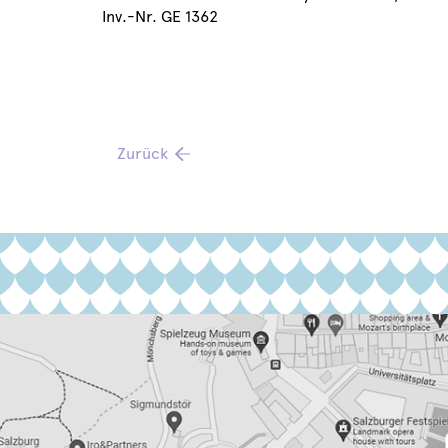
Inv.-Nr. GE 1362
Zurück