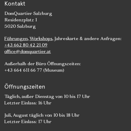
Kontakt
DomQuartier Salzburg
Residenzplatz 1
5020 Salzburg
Führungen
,
Workshops
, Jahreskarte & andere Anfragen:
+43 662 80 42 21 09
office@domquartier.at
Außerhalb der Büro Öffnungszeiten:
+43 664 611 66 77 (Museum)
Öffnungszeiten
Täglich, außer Dienstag von 10 bis 17 Uhr
Letzter Einlass: 16 Uhr
Juli, August täglich von 10 bis 18 Uhr
Letzter Einlass: 17 Uhr