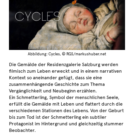
Abbildung: Cycles, © RGS/markushuber.net
Die Gemälde der Residenzgalerie Salzburg werden
filmisch zum Leben erweckt und in einem narrativen
Kontext so aneinander gefügt, dass sie eine
zusammenhängende Geschichte zum Thema
Vergänglichkeit und Neubeginn erzählen.
Ein Schmetterling, Symbol der menschlichen Seele,
erfüllt die Gemälde mit Leben und flattert durch die
verschiedenen Stationen des Lebens. Von der Geburt
bis zum Tod ist der Schmetterling ein subtiler
Protagonist im Hintergrund und gleichzeitig stummer
Beobachter.