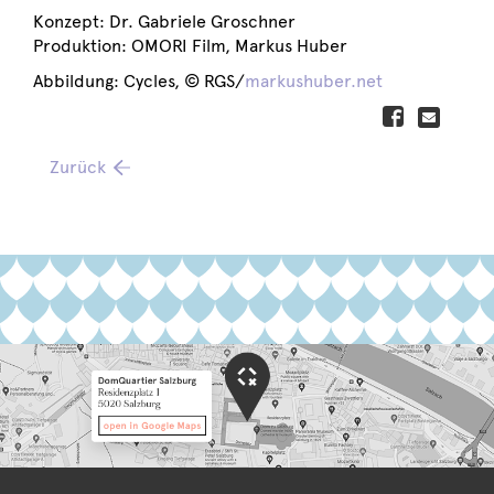
Konzept: Dr. Gabriele Groschner
Produktion: OMORI Film, Markus Huber
Abbildung: Cycles, © RGS/
markushuber.net
Zurück