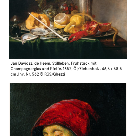
Jan Davidsz. de Heem, Stillleben, Frühstück mit
Champagnerglas und Pfeife, 1652, Öl/Eichenholz, 46,5 x 58,5
cm ,Inv. Nr. 562 © RGS/Ghezzi