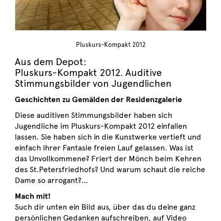
Pluskurs-Kompakt 2012
Aus dem Depot:
Pluskurs-Kompakt 2012. Auditive
Stimmungsbilder von Jugendlichen
Geschichten zu Gemälden der Residenzgalerie
Diese auditiven Stimmungsbilder haben sich
Jugendliche im Pluskurs-Kompakt 2012 einfallen
lassen. Sie haben sich in die Kunstwerke vertieft und
einfach ihrer Fantasie freien Lauf gelassen. Was ist
das Unvollkommene? Friert der Mönch beim Kehren
des St.Petersfriedhofs? Und warum schaut die reiche
Dame so arrogant?…
Mach mit!
Such dir unten ein Bild aus, über das du deine ganz
persönlichen Gedanken aufschreiben, auf Video