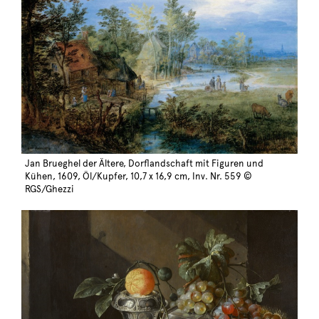
Jan Brueghel der Ältere, Dorflandschaft mit Figuren und
Kühen, 1609, Öl/Kupfer, 10,7 x 16,9 cm, Inv. Nr. 559 ©
RGS/Ghezzi