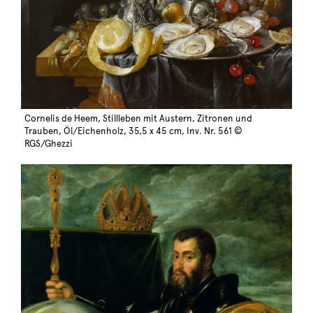
Cornelis de Heem, Stillleben mit Austern, Zitronen und
Trauben, Öl/Eichenholz, 35,5 x 45 cm, Inv. Nr. 561 ©
RGS/Ghezzi