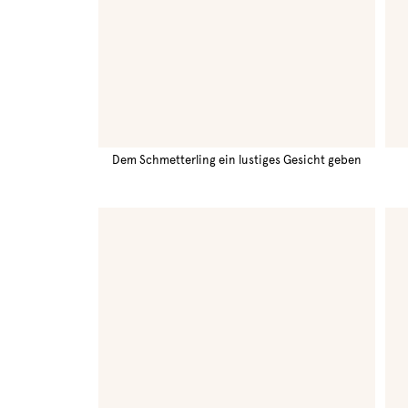
Dem Schmetterling ein lustiges Gesicht geben