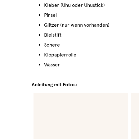
Kleber (Uhu oder Uhustick)
Pinsel
Glitzer (nur wenn vorhanden)
Bleistift
Schere
Klopapierrolle
Wasser
Anleitung mit Fotos: