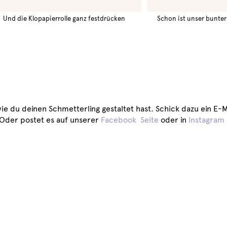
Und die Klopapierrolle ganz festdrücken
Schon ist unser bunter 
wie du deinen Schmetterling gestaltet hast. Schick dazu ein E-M
Oder postet es auf unserer
Facebook Seite
oder in
Instagram