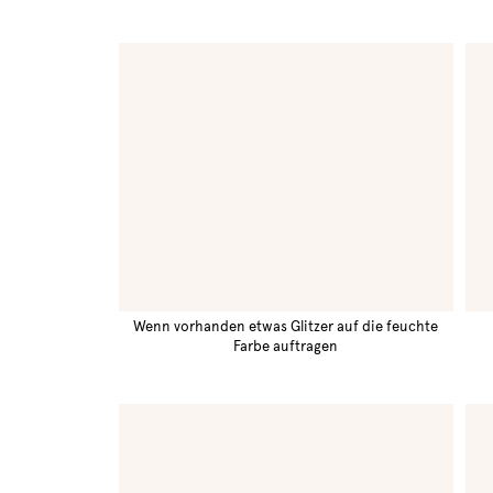
Wenn vorhanden etwas Glitzer auf die feuchte
Farbe auftragen