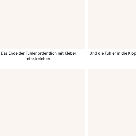
Das Ende der Fühler ordentlich mit Kleber
Und die Fühler in die Klo
einstreichen