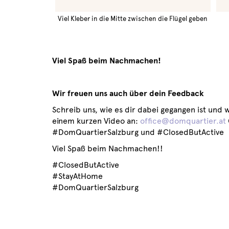
Viel Kleber in die Mitte zwischen die Flügel geben
Viel Spaß beim Nachmachen!
Wir freuen uns auch über dein Feedback
Schreib uns, wie es dir dabei gegangen ist und 
einem kurzen Video an:
office@domquartier.at
#DomQuartierSalzburg und #ClosedButActive
Viel Spaß beim Nachmachen!!
#ClosedButActive
#StayAtHome
#DomQuartierSalzburg