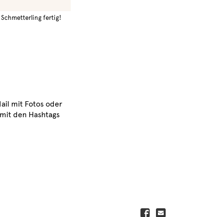
Schmetterling fertig!
ail mit Fotos oder
mit den Hashtags