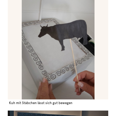
Kuh mit Stäbchen lässt sich gut bewegen