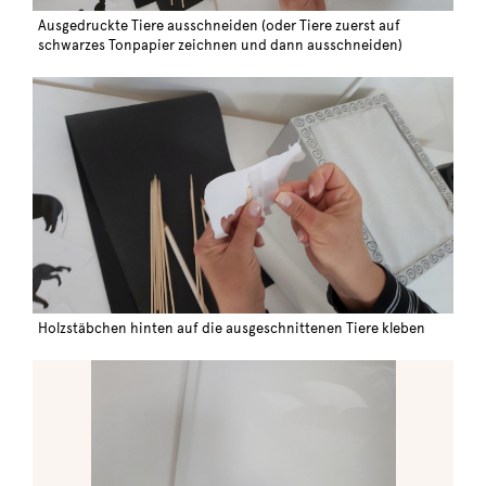
Ausgedruckte Tiere ausschneiden (oder Tiere zuerst auf
schwarzes Tonpapier zeichnen und dann ausschneiden)
Holzstäbchen hinten auf die ausgeschnittenen Tiere kleben