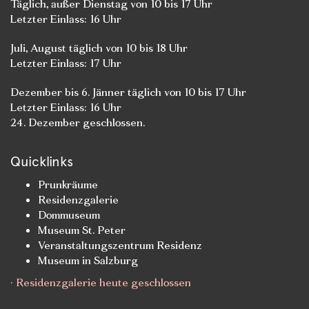
Täglich, außer Dienstag von 10 bis 17 Uhr
Letzter Einlass: 16 Uhr
Juli, August täglich von 10 bis 18 Uhr
Letzter Einlass: 17 Uhr
Dezember bis 6. Jänner täglich von 10 bis 17 Uhr
Letzter Einlass: 16 Uhr
24. Dezember geschlossen.
Quicklinks
Prunkräume
Residenzgalerie
Dommuseum
Museum St. Peter
Veranstaltungszentrum Residenz
Museum in Salzburg
· Residenzgalerie heute geschlossen