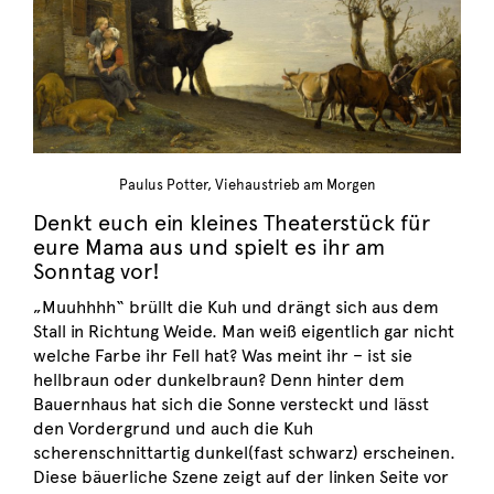
Paulus Potter, Viehaustrieb am Morgen
Denkt euch ein kleines Theaterstück für
eure Mama aus und spielt es ihr am
Sonntag vor!
„Muuhhhh“ brüllt die Kuh und drängt sich aus dem
Stall in Richtung Weide. Man weiß eigentlich gar nicht
welche Farbe ihr Fell hat? Was meint ihr – ist sie
hellbraun oder dunkelbraun? Denn hinter dem
Bauernhaus hat sich die Sonne versteckt und lässt
den Vordergrund und auch die Kuh
scherenschnittartig dunkel(fast schwarz) erscheinen.
Diese bäuerliche Szene zeigt auf der linken Seite vor