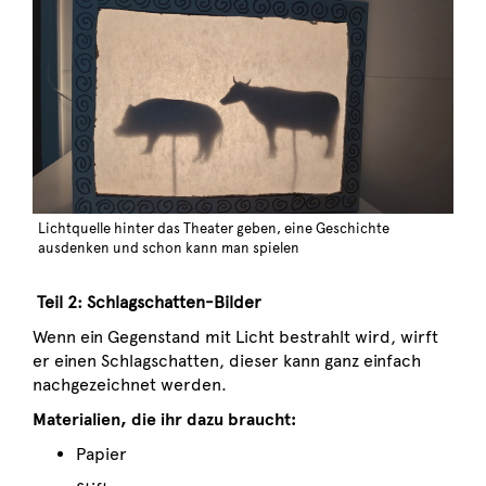
Lichtquelle hinter das Theater geben, eine Geschichte
ausdenken und schon kann man spielen
Teil 2: Schlagschatten-Bilder
Wenn ein Gegenstand mit Licht bestrahlt wird, wirft
er einen Schlagschatten, dieser kann ganz einfach
nachgezeichnet werden.
Materialien, die ihr dazu braucht:
Papier