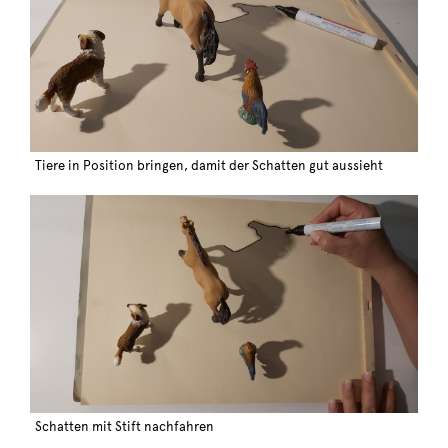
Tiere in Position bringen, damit der Schatten gut aussieht
Schatten mit Stift nachfahren