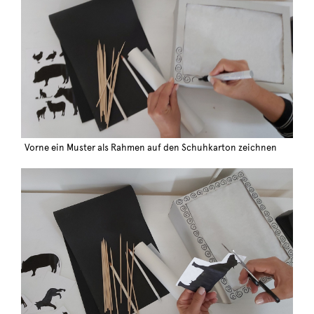
Vorne ein Muster als Rahmen auf den Schuhkarton zeichnen