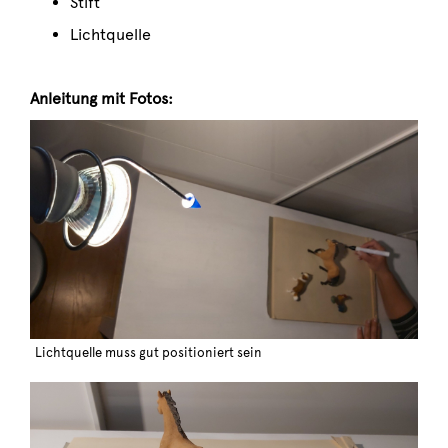
Stift
Lichtquelle
Anleitung mit Fotos:
Lichtquelle muss gut positioniert sein