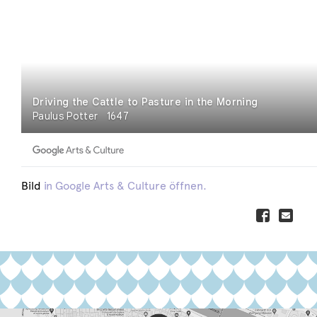
Bild
in Google Arts & Culture öffnen.