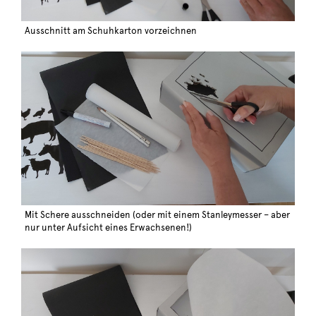
Ausschnitt am Schuhkarton vorzeichnen
Mit Schere ausschneiden (oder mit einem Stanleymesser – aber
nur unter Aufsicht eines Erwachsenen!)