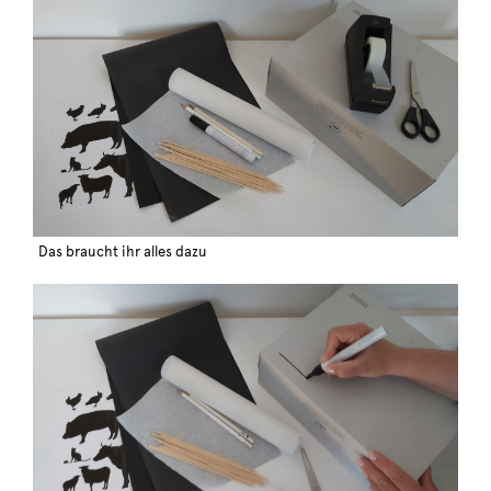
Das braucht ihr alles dazu