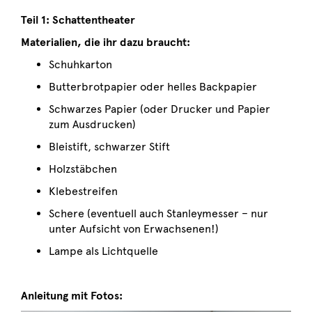
Teil 1: Schattentheater
Materialien, die ihr dazu braucht:
Schuhkarton
Butterbrotpapier oder helles Backpapier
Schwarzes Papier (oder Drucker und Papier
zum Ausdrucken)
Bleistift, schwarzer Stift
Holzstäbchen
Klebestreifen
Schere (eventuell auch Stanleymesser – nur
unter Aufsicht von Erwachsenen!)
Lampe als Lichtquelle
Anleitung mit Fotos: