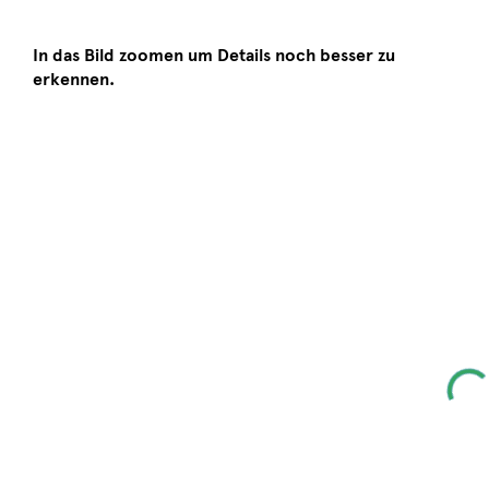
In das Bild zoomen um Details noch besser zu
erkennen.