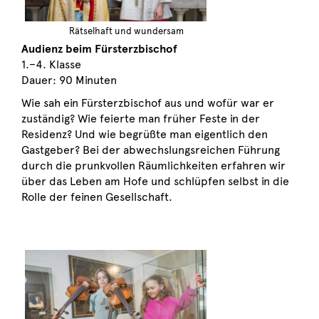
Rätselhaft und wundersam
Audienz beim Fürsterzbischof
1.–4. Klasse
Dauer: 90 Minuten
Wie sah ein Fürsterzbischof aus und wofür war er
zuständig? Wie feierte man früher Feste in der
Residenz? Und wie begrüßte man eigentlich den
Gastgeber? Bei der abwechslungsreichen Führung
durch die prunkvollen Räumlichkeiten erfahren wir
über das Leben am Hofe und schlüpfen selbst in die
Rolle der feinen Gesellschaft.