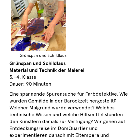
Grünspan und Schildlaus
Grünspan und Schildlaus
Material und Technik der Malerei
3.–4. Klasse
Dauer: 90 Minuten
Eine spannende Spurensuche für Farbdetektive. Wie
wurden Gemälde in der Barockzeit hergestellt?
Welcher Malgrund wurde verwendet? Welches
technische Wissen und welche Hilfsmittel standen
den Künstlern damals zur Verfügung? Wir gehen auf
Entdeckungsreise im DomQuartier und
experimentieren danach mit Eitempera und