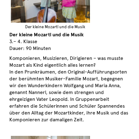
Der kleine Mozartl und die Musik
Der kleine Mozartl und die Musik
3.– 4. Klasse
Dauer: 90 Minuten
Komponieren, Musizieren, Dirigieren – was musste
Mozart als Kind eigentlich alles lernen?
In den Prunkräumen, den Original-Aufführungsorten
der berühmten Musiker-Familie Mozart, begegnen
wir den Wunderkindern Wolfgang und Maria Anna,
genannt Nannerl, sowie dem strengen und
ehrgeizigen Vater Leopold. In Gruppenarbeit
erfahren die Schülerinnen und Schüler Spannendes
über den Alltag der Mozartkinder, ihre Musik und das
Komponieren zur damaligen Zeit.