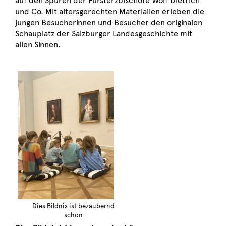
auf den Spuren der Fürsterzbischöfe Wolf Dietrich
und Co. Mit altersgerechten Materialien erleben die
jungen Besucherinnen und Besucher den originalen
Schauplatz der Salzburger Landesgeschichte mit
allen Sinnen.
Dies Bildnis ist bezaubernd
schön