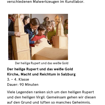
verschiedenen Malwerkzeugen im Kunstlabor.
Der heilige Rupert und das weiße Gold
Der heilige Rupert und das weiße Gold
Kirche, Macht und Reichtum in Salzburg
3. – 4. Klasse
Dauer: 90 Minuten
Viele Legenden ranken sich um den heiligen Rupert
und den heiligen Virgil. Gemeinsam gehen wir diesen
auf den Grund und lüften so manches Geheimnis.