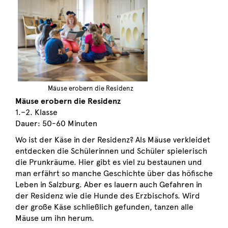
Mäuse erobern die Residenz
Mäuse erobern die Residenz
1.–2. Klasse
Dauer: 50-60 Minuten
Wo ist der Käse in der Residenz? Als Mäuse verkleidet
entdecken die Schülerinnen und Schüler spielerisch
die Prunkräume. Hier gibt es viel zu bestaunen und
man erfährt so manche Geschichte über das höfische
Leben in Salzburg. Aber es lauern auch Gefahren in
der Residenz wie die Hunde des Erzbischofs. Wird
der große Käse schließlich gefunden, tanzen alle
Mäuse um ihn herum.