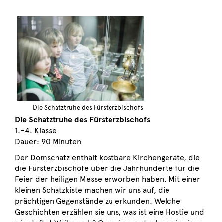
Die Schatztruhe des Fürsterzbischofs
Die Schatztruhe des Fürsterzbischofs
1.–4. Klasse
Dauer: 90 Minuten
Der Domschatz enthält kostbare Kirchengeräte, die
die Fürsterzbischöfe über die Jahrhunderte für die
Feier der heiligen Messe erworben haben. Mit einer
kleinen Schatzkiste machen wir uns auf, die
prächtigen Gegenstände zu erkunden. Welche
Geschichten erzählen sie uns, was ist eine Hostie und