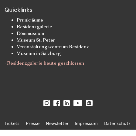
Quicklinks
Prunkräume
Residenzgalerie
Dommuseum
Museum St. Peter
Veranstaltungszentrum Residenz
Museum in Salzburg
· Residenzgalerie heute geschlossen
Tickets
Presse
Newsletter
Impressum
Datenschutz