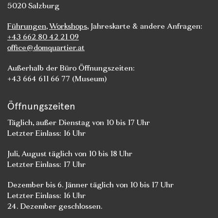
5020 Salzburg
Führungen
,
Workshops
, Jahreskarte & andere Anfragen:
+43 662 80 42 21 09
office@domquartier.at
Außerhalb der Büro Öffnungszeiten:
+43 664 611 66 77 (Museum)
Öffnungszeiten
Täglich, außer Dienstag von 10 bis 17 Uhr
Letzter Einlass: 16 Uhr
Juli, August täglich von 10 bis 18 Uhr
Letzter Einlass: 17 Uhr
Dezember bis 6. Jänner täglich von 10 bis 17 Uhr
Letzter Einlass: 16 Uhr
24. Dezember geschlossen.