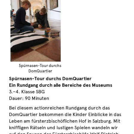
Spürnasen-Tour durchs
DomQuartier
Spürnasen-Tour durchs DomQuartier
Ein Rundgang durch alle Bereiche des Museums
3.–4. Klasse SBG
Dauer: 90 Minuten
Bei diesem actionreichen Rundgang durch das
DomQuartier bekommen die Kinder Einblicke in das
Leben am fürsterzbischöflichen Hof in Salzburg. Mit
kniffligen Rätseln und lustigen Spielen wandeln wir