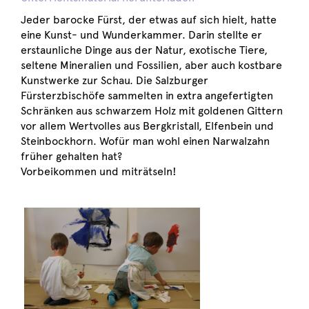
Jeder barocke Fürst, der etwas auf sich hielt, hatte
eine Kunst- und Wunderkammer. Darin stellte er
erstaunliche Dinge aus der Natur, exotische Tiere,
seltene Mineralien und Fossilien, aber auch kostbare
Kunstwerke zur Schau. Die Salzburger
Fürsterzbischöfe sammelten in extra angefertigten
Schränken aus schwarzem Holz mit goldenen Gittern
vor allem Wertvolles aus Bergkristall, Elfenbein und
Steinbockhorn. Wofür man wohl einen Narwalzahn
früher gehalten hat?
Vorbeikommen und miträtseln!