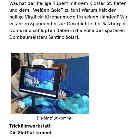
Was hat der heilige Rupert mit dem Kloster St. Peter
und dem „Weißen Gold“ zu tun? Warum hält der
heilige Virgil ein Kirchenmodell in seinen Händen? Wir
erfahren Spannendes zur Geschichte des Salzburger
Doms und schlüpfen dabei in die Rolle des späteren
Dombaumeisters Santino Solari.
Die Sintflut kommt!
Trickfilmwerkstatt
Die Sintflut kommt