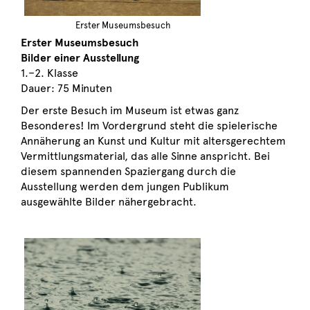
Erster Museumsbesuch
Erster Museumsbesuch
Bilder einer Ausstellung
1.–2. Klasse
Dauer: 75 Minuten
Der erste Besuch im Museum ist etwas ganz
Besonderes!
Im Vordergrund steht die spielerische
Annäherung an Kunst
und Kultur mit altersgerechtem
Vermittlungsmaterial, das alle
Sinne anspricht. Bei
diesem spannenden Spaziergang durch
die
Ausstellung werden dem jungen Publikum
ausgewählte
Bilder nähergebracht.