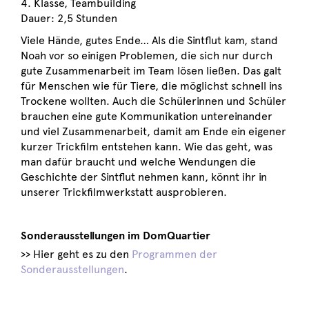
4. Klasse, Teambuilding
Dauer: 2,5 Stunden
Viele Hände, gutes Ende… Als die Sintflut kam, stand
Noah vor so einigen Problemen, die sich nur durch
gute Zusammenarbeit im Team lösen ließen. Das galt
für Menschen wie für Tiere, die möglichst schnell ins
Trockene wollten. Auch die Schülerinnen und Schüler
brauchen eine gute Kommunikation untereinander
und viel Zusammenarbeit, damit am Ende ein eigener
kurzer Trickfilm entstehen kann. Wie das geht, was
man dafür braucht und welche Wendungen die
Geschichte der Sintflut nehmen kann, könnt ihr in
unserer Trickfilmwerkstatt ausprobieren.
Sonderausstellungen im DomQuartier
>> Hier geht es zu den
Programmen der
Sonderausstellungen
.