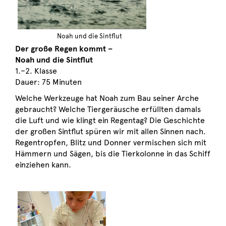
Noah und die Sintflut
Der große Regen kommt –
Noah und die Sintflut
1.–2. Klasse
Dauer: 75 Minuten
Welche Werkzeuge hat Noah zum Bau seiner Arche
gebraucht? Welche Tiergeräusche erfüllten damals
die Luft und wie klingt ein Regentag? Die Geschichte
der großen Sintflut spüren wir mit allen Sinnen nach.
Regentropfen, Blitz und Donner vermischen sich mit
Hämmern und Sägen, bis die Tierkolonne in das Schiff
einziehen kann.