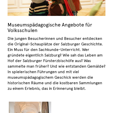
Museumspädagogische Angebote für
Volksschulen
Die jungen Besucherinnen und Besucher
entdecken
die Original-Schauplätze der
Salzburger Geschichte.
Ein Muss für den
Sachkunde-Unterricht. Wer
gründete
eigentlich Salzburg? Wie sah das Leben
am
Hof der Salzburger Fürsterzbischöfe
aus? Was
sammelte man früher? Und wie
entstanden Gemälde?
In spielerischen
Führungen und mit viel
museumspädagogischem
Geschick werden die
historischen Räume und die kostbaren
Sammlungen
zu einem Erlebnis, das in
Erinnerung bleibt.