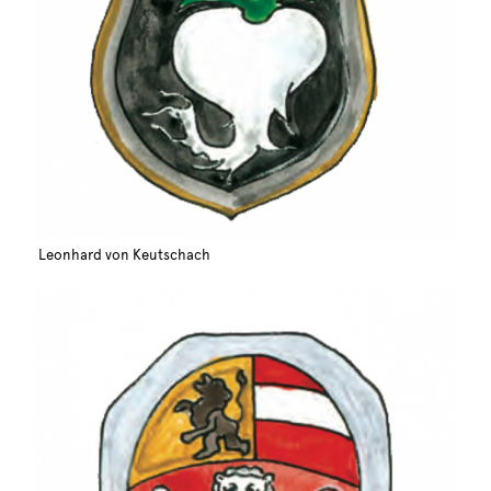
Leonhard von Keutschach