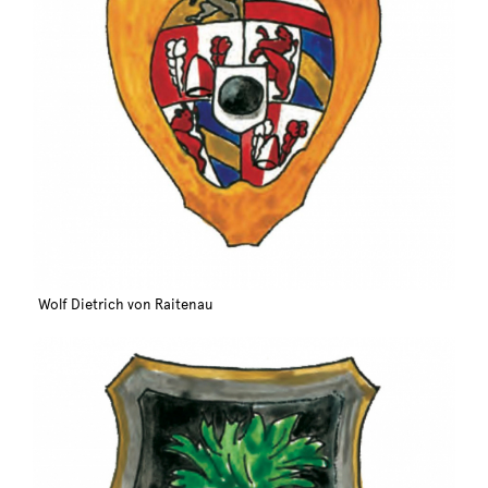
Wolf Dietrich von Raitenau