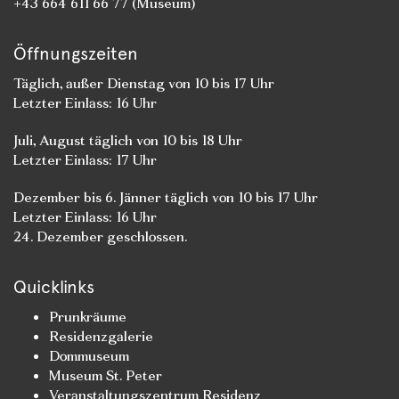
+43 664 611 66 77 (Museum)
Öffnungszeiten
Täglich, außer Dienstag von 10 bis 17 Uhr
Letzter Einlass: 16 Uhr
Juli, August täglich von 10 bis 18 Uhr
Letzter Einlass: 17 Uhr
Dezember bis 6. Jänner täglich von 10 bis 17 Uhr
Letzter Einlass: 16 Uhr
24. Dezember geschlossen.
Quicklinks
Prunkräume
Residenzgalerie
Dommuseum
Museum St. Peter
Veranstaltungszentrum Residenz