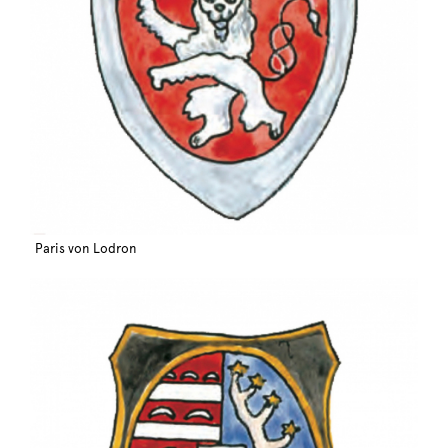
Paris von Lodron