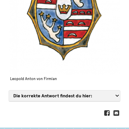
Leopold Anton von Firmian
Die korrekte Antwort findest du hier: