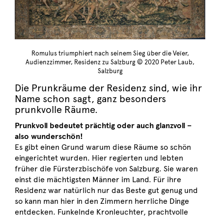
Romulus triumphiert nach seinem Sieg über die Veïer,
Audienzzimmer, Residenz zu Salzburg © 2020 Peter Laub,
Salzburg
Die Prunkräume der Residenz sind, wie ihr
Name schon sagt, ganz besonders
prunkvolle Räume.
Prunkvoll bedeutet prächtig oder auch glanzvoll –
also wunderschön!
Es gibt einen Grund warum diese Räume so schön
eingerichtet wurden. Hier regierten und lebten
früher die Fürsterzbischöfe von Salzburg. Sie waren
einst die mächtigsten Männer im Land. Für ihre
Residenz war natürlich nur das Beste gut genug und
so kann man hier in den Zimmern herrliche Dinge
entdecken. Funkelnde Kronleuchter, prachtvolle