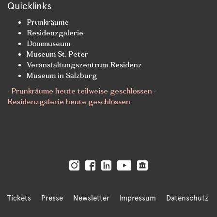
Quicklinks
Prunkräume
Residenzgalerie
Dommuseum
Museum St. Peter
Veranstaltungszentrum Residenz
Museum in Salzburg
· Prunkräume heute teilweise geschlossen ·
Residenzgalerie heute geschlossen
Tickets
Presse
Newsletter
Impressum
Datenschutz