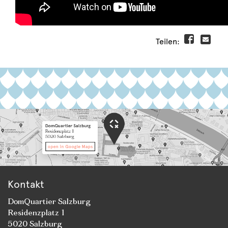
Teilen:
Kontakt
DomQuartier Salzburg
Residenzplatz 1
5020 Salzburg