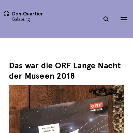
Tog
nav
Das war die ORF Lange Nacht
der Museen 2018