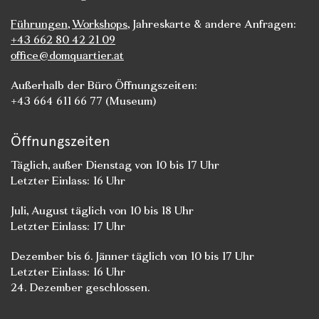
Führungen
,
Workshops
, Jahreskarte & andere Anfragen:
+43 662 80 42 21 09
office@domquartier.at
Außerhalb der Büro Öffnungszeiten:
+43 664 611 66 77 (Museum)
Öffnungszeiten
Täglich, außer Dienstag von 10 bis 17 Uhr
Letzter Einlass: 16 Uhr
Juli, August täglich von 10 bis 18 Uhr
Letzter Einlass: 17 Uhr
Dezember bis 6. Jänner täglich von 10 bis 17 Uhr
Letzter Einlass: 16 Uhr
24. Dezember geschlossen.