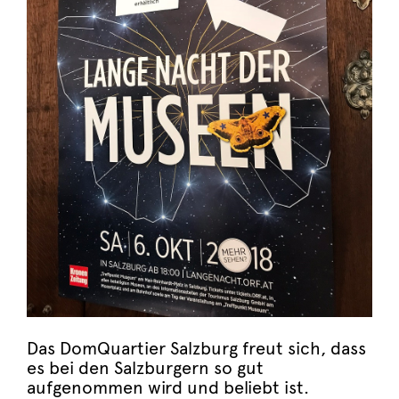
Das DomQuartier Salzburg freut sich, dass
es bei den Salzburgern so gut
aufgenommen wird und beliebt ist.