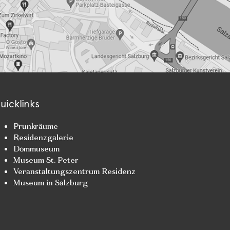
uicklinks
Prunkräume
Residenzgalerie
Dommuseum
Museum St. Peter
Veranstaltungszentrum Residenz
Museum in Salzburg