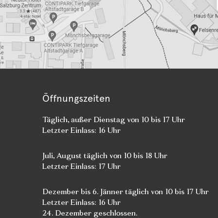
Öffnungszeiten
Täglich, außer Dienstag von 10 bis 17 Uhr
Letzter Einlass: 16 Uhr
Juli, August täglich von 10 bis 18 Uhr
Letzter Einlass: 17 Uhr
Dezember bis 6. Jänner täglich von 10 bis 17 Uhr
Letzter Einlass: 16 Uhr
24. Dezember geschlossen.