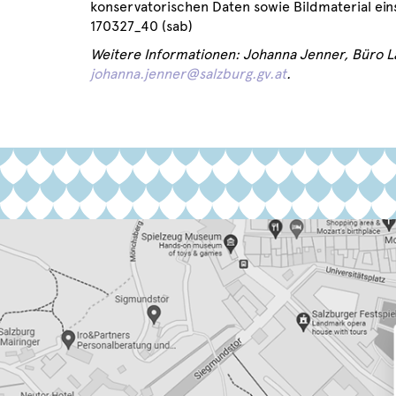
konservatorischen Daten sowie Bildmaterial ein
170327_40 (sab)
Weitere Informationen: Johanna Jenner, Büro La
johanna.jenner@salzburg.gv.at
.