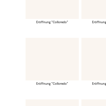
Eröffnung "Colloredo"
Eröffnung
Eröffnung "Colloredo"
Eröffnung