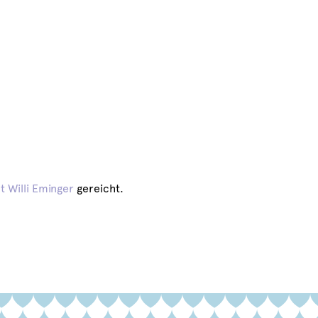
t Willi Eminger
gereicht.