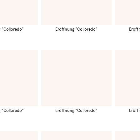
 "Colloredo"
Eröffnung "Colloredo"
Eröff
 "Colloredo"
Eröffnung "Colloredo"
Eröff