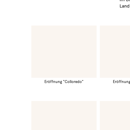
Land
Eröffnung "Colloredo"
Eröffnung