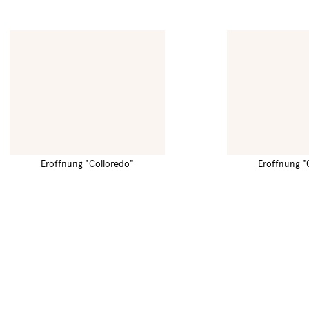
Eröffnung "Colloredo"
Eröffnung "