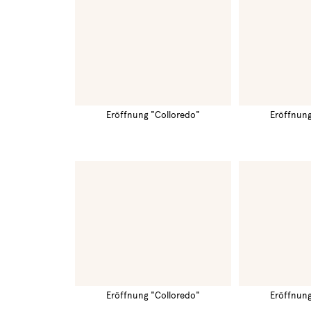
Eröffnung "Colloredo"
Eröffnung
Eröffnung "Colloredo"
Eröffnung