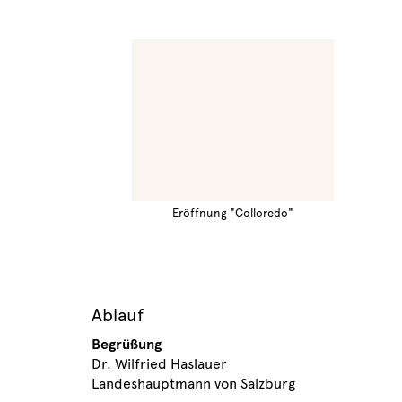
Eröffnung "Colloredo"
Ablauf
Begrüßung
Dr. Wilfried Haslauer
Landeshauptmann von Salzburg