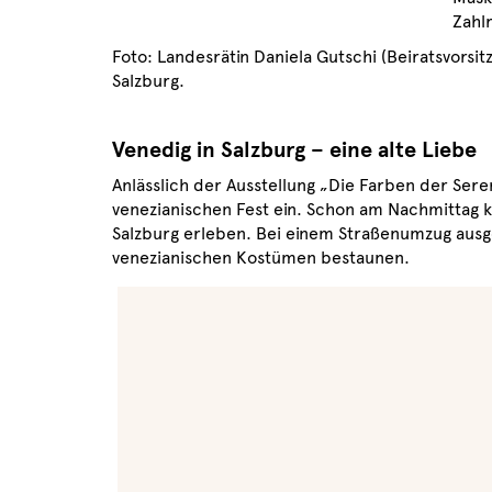
Zahl
Foto: Landesrätin Daniela Gutschi (Beiratsvors
Salzburg.
Venedig in Salzburg – eine alte Liebe
Anlässlich der Ausstellung „Die Farben der Ser
venezianischen Fest ein. Schon am Nachmittag 
Salzburg erleben. Bei einem Straßenumzug ausg
venezianischen Kostümen bestaunen.