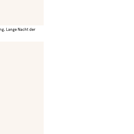
ung, Lange Nacht der