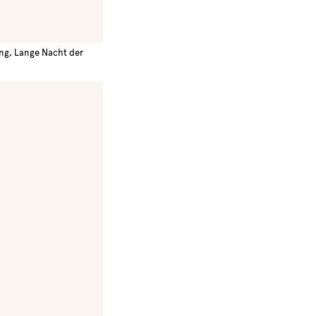
ung, Lange Nacht der