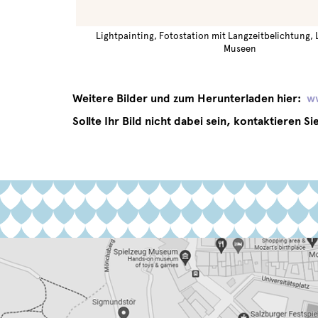
Lightpainting, Fotostation mit Langzeitbelichtung,
Museen
Weitere Bilder und zum Herunterladen hier:
ww
Sollte Ihr Bild nicht dabei sein, kontaktieren Si