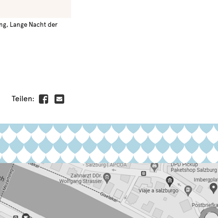
ung, Lange Nacht der
Teilen: