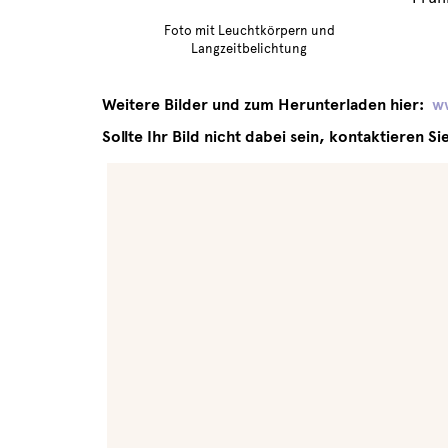
Foto mit Leuchtkörpern und
Langzeitbelichtung
Weitere Bilder und zum Herunterladen hier:
ww
Sollte Ihr Bild nicht dabei sein, kontaktieren Si