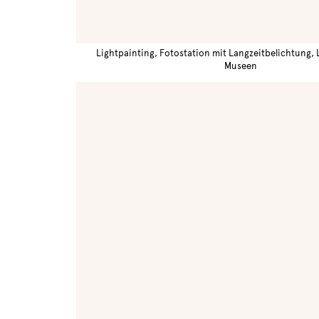
Lightpainting, Fotostation mit Langzeitbelichtung,
Museen