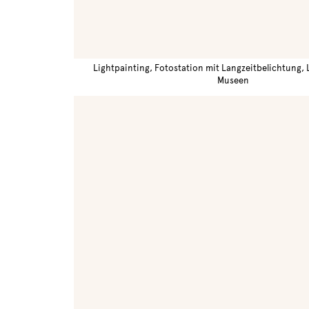
Lightpainting, Fotostation mit Langzeitbelichtung,
Museen