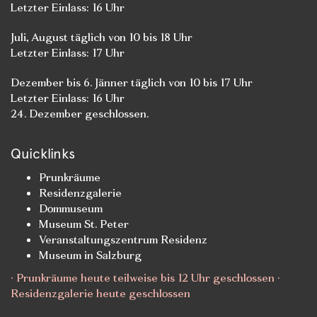
Letzter Einlass: 16 Uhr
Juli, August täglich von 10 bis 18 Uhr
Letzter Einlass: 17 Uhr
Dezember bis 6. Jänner täglich von 10 bis 17 Uhr
Letzter Einlass: 16 Uhr
24. Dezember geschlossen.
Quicklinks
Prunkräume
Residenzgalerie
Dommuseum
Museum St. Peter
Veranstaltungszentrum Residenz
Museum in Salzburg
· Prunkräume heute teilweise bis 12 Uhr geschlossen ·
Residenzgalerie heute geschlossen