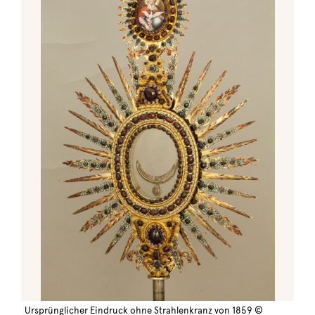
Ursprünglicher Eindruck ohne Strahlenkranz von 1859 ©