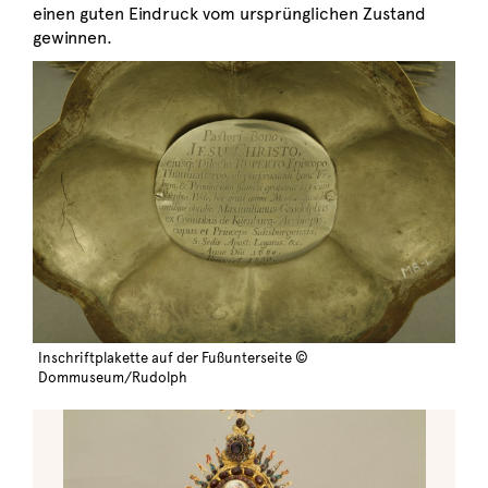
einen guten Eindruck vom ursprünglichen Zustand
gewinnen.
Inschriftplakette auf der Fußunterseite ©
Dommuseum/Rudolph