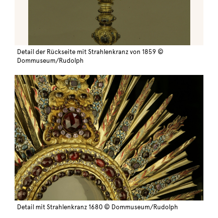
Detail der Rückseite mit Strahlenkranz von 1859 ©
Dommuseum/Rudolph
Detail mit Strahlenkranz 1680 © Dommuseum/Rudolph