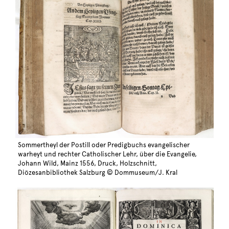
Sommertheyl der Postill oder Predigbuchs evangelischer
warheyt und rechter Catholischer Lehr, über die Evangelie,
Johann Wild, Mainz 1556, Druck, Holzschnitt,
Diözesanbibliothek Salzburg © Dommuseum/J. Kral