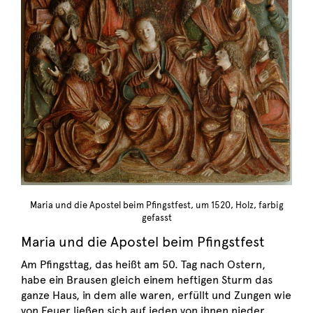
Maria und die Apostel beim Pfingstfest, um 1520, Holz, farbig
gefasst
Maria und die Apostel beim Pfingstfest
Am Pfingsttag, das heißt am 50. Tag nach Ostern,
habe ein Brausen gleich einem heftigen Sturm das
ganze Haus, in dem alle waren, erfüllt und Zungen wie
von Feuer ließen sich auf jeden von ihnen nieder.