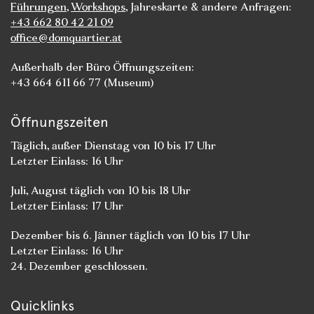
Führungen
,
Workshops
, Jahreskarte & andere Anfragen:
+43 662 80 42 21 09
office@domquartier.at
Außerhalb der Büro Öffnungszeiten:
+43 664 611 66 77 (Museum)
Öffnungszeiten
Täglich, außer Dienstag von 10 bis 17 Uhr
Letzter Einlass: 16 Uhr
Juli, August täglich von 10 bis 18 Uhr
Letzter Einlass: 17 Uhr
Dezember bis 6. Jänner täglich von 10 bis 17 Uhr
Letzter Einlass: 16 Uhr
24. Dezember geschlossen.
Quicklinks