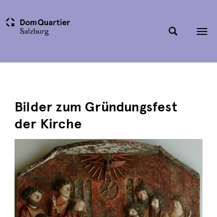
Tog
nav
Bilder zum Gründungsfest
der Kirche