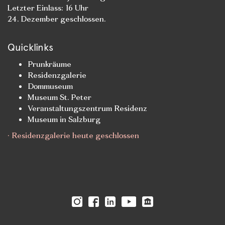
Letzter Einlass: 16 Uhr
24. Dezember geschlossen.
Quicklinks
Prunkräume
Residenzgalerie
Dommuseum
Museum St. Peter
Veranstaltungszentrum Residenz
Museum in Salzburg
· Residenzgalerie heute geschlossen