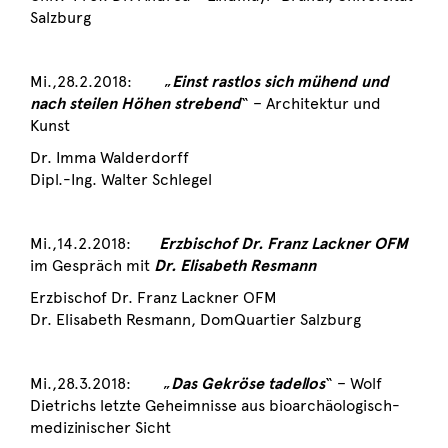
Salzburg
Mi.,28.2.2018: „
Einst rastlos sich mühend und
nach steilen Höhen strebend
“ – Architektur und
Kunst
Dr. Imma Walderdorff
Dipl.-Ing. Walter Schlegel
Mi.,14.2.2018:
Erzbischof Dr. Franz Lackner OFM
im Gespräch mit
Dr. Elisabeth Resmann
Erzbischof Dr. Franz Lackner OFM
Dr. Elisabeth Resmann, DomQuartier Salzburg
Mi.,28.3.2018: „
Das Gekröse tadellos
“ – Wolf
Dietrichs letzte Geheimnisse aus bioarchäologisch-
medizinischer Sicht