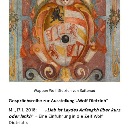
Wappen Wolf Dietrich von Raitenau
Gesprächsreihe zur Ausstellung „Wolf Dietrich“
Mi.,17.1. 2018: „
Lieb ist Laydes Anfangkh über kurz
oder lankh
“ – Eine Einführung in die Zeit Wolf
Dietrichs