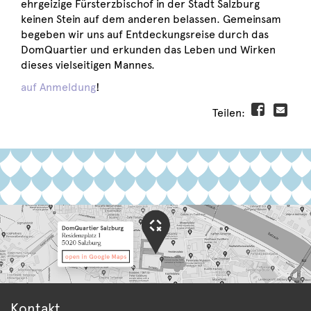
ehrgeizige Fürsterzbischof in der Stadt Salzburg
keinen Stein auf dem anderen belassen. Gemeinsam
begeben wir uns auf Entdeckungsreise durch das
DomQuartier und erkunden das Leben und Wirken
dieses vielseitigen Mannes.
auf Anmeldung
!
Teilen:
Kontakt