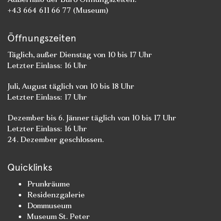
+43 664 611 66 77 (Museum)
Öffnungszeiten
Täglich, außer Dienstag von 10 bis 17 Uhr
Letzter Einlass: 16 Uhr
Juli, August täglich von 10 bis 18 Uhr
Letzter Einlass: 17 Uhr
Dezember bis 6. Jänner täglich von 10 bis 17 Uhr
Letzter Einlass: 16 Uhr
24. Dezember geschlossen.
Quicklinks
Prunkräume
Residenzgalerie
Dommuseum
Museum St. Peter