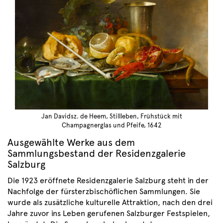
Jan Davidsz. de Heem, Stillleben, Frühstück mit
Champagnerglas und Pfeife, 1642
Ausgewählte Werke aus dem
Sammlungsbestand der Residenzgalerie
Salzburg
Die 1923 eröffnete Residenzgalerie Salzburg steht in der
Nachfolge der fürsterzbischöflichen Sammlungen. Sie
wurde als zusätzliche kulturelle Attraktion, nach den drei
Jahre zuvor ins Leben gerufenen Salzburger Festspielen,