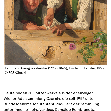
Ferdinand Georg Waldmüller (1793 – 1865), Kinder im Fenster, 1853
© RGS/Ghezzi
Heute bilden 70 Spitzenwerke aus der ehemaligen
Wiener Adelssammlung Czernin, die seit 1987 unter
Bundesdenkmalschutz steht, das Herz der Sammlung –
unter ihnen ein einzigartiges Gemälde Rembrandts.