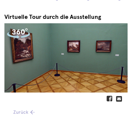
Virtuelle Tour durch die Ausstellung
Zurück