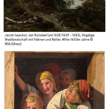
Jacob Isaacksz. van Ruisdael (um 1628/1629 – 1682), Hügelige
Waldlandschaft mit Falkner und Reiter, Mitte 1650er Jahre ©
RGS/Ghezzi