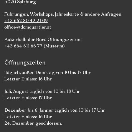
5020 Salzburg
Führungen
,
Workshops
, Jahreskarte & andere Anfragen:
+43 662 80 42 21 09
office@domquartier.at
Außerhalb der Büro Öffnungszeiten:
+43 664 611 66 77 (Museum)
Öffnungszeiten
Täglich, außer Dienstag von 10 bis 17 Uhr
Letzter Einlass: 16 Uhr
Juli, August täglich von 10 bis 18 Uhr
Letzter Einlass: 17 Uhr
Dezember bis 6. Jänner täglich von 10 bis 17 Uhr
Letzter Einlass: 16 Uhr
24. Dezember geschlossen.