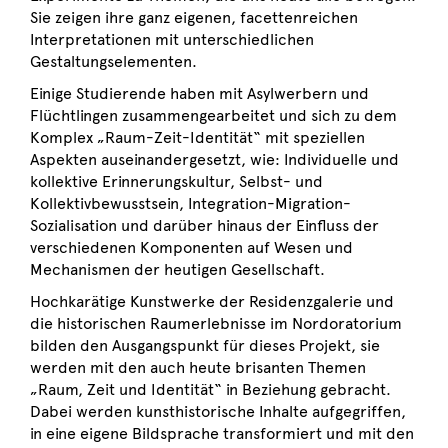
Sie zeigen ihre ganz eigenen, facettenreichen
Interpretationen mit unterschiedlichen
Gestaltungselementen.
Einige Studierende haben mit Asylwerbern und
Flüchtlingen zusammengearbeitet und sich zu dem
Komplex „Raum-Zeit-Identität“ mit speziellen
Aspekten auseinandergesetzt, wie: Individuelle und
kollektive Erinnerungskultur, Selbst- und
Kollektivbewusstsein, Integration-Migration-
Sozialisation und darüber hinaus der Einfluss der
verschiedenen Komponenten auf Wesen und
Mechanismen der heutigen Gesellschaft.
Hochkarätige Kunstwerke der Residenzgalerie und
die historischen Raumerlebnisse im Nordoratorium
bilden den Ausgangspunkt für dieses Projekt, sie
werden mit den auch heute brisanten Themen
„Raum, Zeit und Identität“ in Beziehung gebracht.
Dabei werden kunsthistorische Inhalte aufgegriffen,
in eine eigene Bildsprache transformiert und mit den