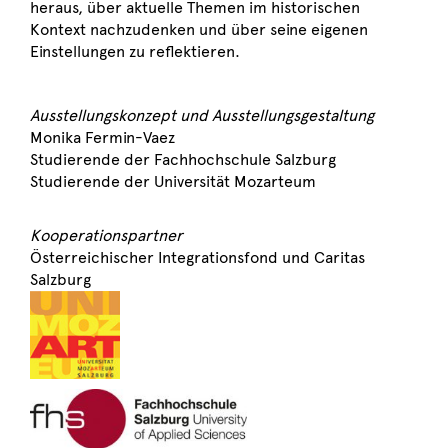
heraus, über aktuelle Themen im historischen
Kontext nachzudenken und über seine eigenen
Einstellungen zu reflektieren.
Ausstellungskonzept und Ausstellungsgestaltung
Monika Fermin-Vaez
Studierende der Fachhochschule Salzburg
Studierende der Universität Mozarteum
Kooperationspartner
Österreichischer Integrationsfond und Caritas
Salzburg