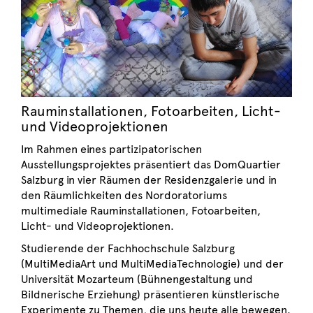
Rauminstallationen, Fotoarbeiten, Licht-
und Videoprojektionen
Im Rahmen eines partizipatorischen
Ausstellungsprojektes präsentiert das DomQuartier
Salzburg in vier Räumen der Residenzgalerie und in
den Räumlichkeiten des Nordoratoriums
multimediale Rauminstallationen, Fotoarbeiten,
Licht- und Videoprojektionen.
Studierende der Fachhochschule Salzburg
(MultiMediaArt und MultiMediaTechnologie) und der
Universität Mozarteum (Bühnengestaltung und
Bildnerische Erziehung) präsentieren künstlerische
Experimente zu Themen, die uns heute alle bewegen.