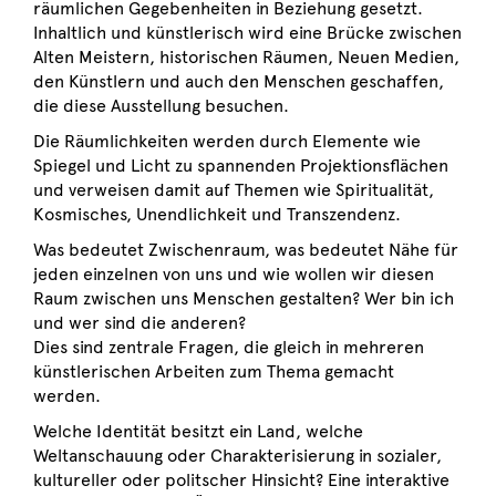
räumlichen Gegebenheiten in Beziehung gesetzt.
Inhaltlich und künstlerisch wird eine Brücke zwischen
Alten Meistern, historischen Räumen, Neuen Medien,
den Künstlern und auch den Menschen geschaffen,
die diese Ausstellung besuchen.
Die Räumlichkeiten werden durch Elemente wie
Spiegel und Licht zu spannenden Projektionsflächen
und verweisen damit auf Themen wie Spiritualität,
Kosmisches, Unendlichkeit und Transzendenz.
Was bedeutet Zwischenraum, was bedeutet Nähe für
jeden einzelnen von uns und wie wollen wir diesen
Raum zwischen uns Menschen gestalten? Wer bin ich
und wer sind die anderen?
Dies sind zentrale Fragen, die gleich in mehreren
künstlerischen Arbeiten zum Thema gemacht
werden.
Welche Identität besitzt ein Land, welche
Weltanschauung oder Charakterisierung in sozialer,
kultureller oder politscher Hinsicht? Eine interaktive