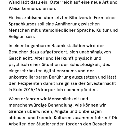
Wand lädt dazu ein, Österreich auf eine neue Art und
Weise kennenzulernen.
Ein ins arabische übersetzter Bibelvers in Form eines
Sprachkurses soll eine Annäherung zwischen
Menschen mit unterschiedlicher Sprache, Kultur und
Religion sein.
In einer begehbaren Rauminstallation wird der
Besucher dazu aufgefordert, sich unabhängig von
Geschlecht, Alter und Herkunft physisch und
psychisch einer Situation der Schutzlosigkeit, des
eingeschränkten Agitationsraums und der
unkontrollierbaren Berührung auszusetzen und lässt
den Rezipienten damit Ereignisse der Silvesternacht
in Köln 2015/16 körperlich nachempfinden.
Wann erfahren wir Menschlichkeit und
menschenwürdige Behandlung, wie können wir
Grenzen überwinden, Ängste und Unbehagen
abbauen und fremde Kulturen zusammenführen? Die
Arbeiten der Studierenden fordern den Besucher