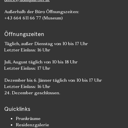
Außerhalb der Büro Öffnungszeiten:
+43 664 611 66 77 (Museum)
Öffnungszeiten
Täglich, außer Dienstag von 10 bis 17 Uhr
Letzter Einlass: 16 Uhr
Juli, August täglich von 10 bis 18 Uhr
Letzter Einlass: 17 Uhr
Dezember bis 6. Jänner täglich von 10 bis 17 Uhr
Letzter Einlass: 16 Uhr
24. Dezember geschlossen.
Quicklinks
Prunkräume
Residenzgalerie