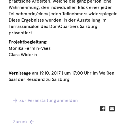
praktische Arbeiten, welche die ganz persönliche
Wahrnehmung, den individuellen Blick einer jeden
Teilnehmerin/eines jeden Teilnehmers widerspiegeln.
Diese Ergebnisse werden in der Ausstellung im
Terrassensalon des DomQuartiers Salzburg
präsentiert.
Projektbegleitung:
Monika Fermin-Vaez
Clara Widerin
Vernissage
am 19.10. 2017 | um 17:00 Uhr im Weißen
Saal der Residenz zu Salzburg
Zur Veranstaltung anmelden
Zurück