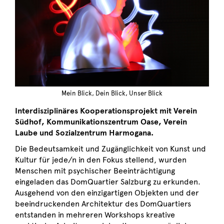
Mein Blick, Dein Blick, Unser Blick
Interdisziplinäres Kooperationsprojekt mit Verein
Südhof, Kommunikationszentrum Oase, Verein
Laube und Sozialzentrum Harmogana.
Die Bedeutsamkeit und Zugänglichkeit von Kunst und
Kultur für jede/n in den Fokus stellend, wurden
Menschen mit psychischer Beeinträchtigung
eingeladen das DomQuartier Salzburg zu erkunden.
Ausgehend von den einzigartigen Objekten und der
beeindruckenden Architektur des DomQuartiers
entstanden in mehreren Workshops kreative