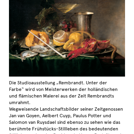
Die Studioausstellung „Rembrandt. Unter der
Farbe“ wird von Meisterwerken der holländischen
und flämischen Malerei aus der Zeit Rembrandts
umrahmt.
Wegweisende Landschaftsbilder seiner Zeitgenossen
Jan van Goyen, Aelbert Cuyp, Paulus Potter und
Salomon van Ruysdael sind ebenso zu sehen wie das
berühmte Frühstücks-Stillleben des bedeutenden