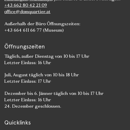
+43 662 80 42 21 09
office@domquartier.at
Außerhalb der Büro Öffnungszeiten:
+43 664 611 66 77 (Museum)
Öffnungszeiten
Täglich, außer Dienstag von 10 bis 17 Uhr
Letzter Einlass: 16 Uhr
Juli, August täglich von 10 bis 18 Uhr
Letzter Einlass: 17 Uhr
Dezember bis 6. Jänner täglich von 10 bis 17 Uhr
Letzter Einlass: 16 Uhr
24. Dezember geschlossen.
Quicklinks