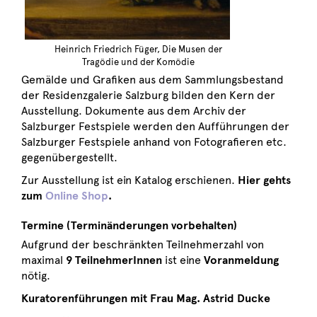
Heinrich Friedrich Füger, Die Musen der
Tragödie und der Komödie
Gemälde und Grafiken aus dem Sammlungsbestand
der Residenzgalerie Salzburg bilden den Kern der
Ausstellung. Dokumente aus dem Archiv der
Salzburger Festspiele werden den Aufführungen der
Salzburger Festspiele anhand von Fotografieren etc.
gegenübergestellt.
Zur Ausstellung ist ein Katalog erschienen.
Hier gehts
zum
Online Shop
.
Termine (Terminänderungen vorbehalten)
Aufgrund der beschränkten Teilnehmerzahl von
maximal
9 TeilnehmerInnen
ist eine
Voranmeldung
nötig.
Kuratorenführungen mit Frau Mag. Astrid Ducke