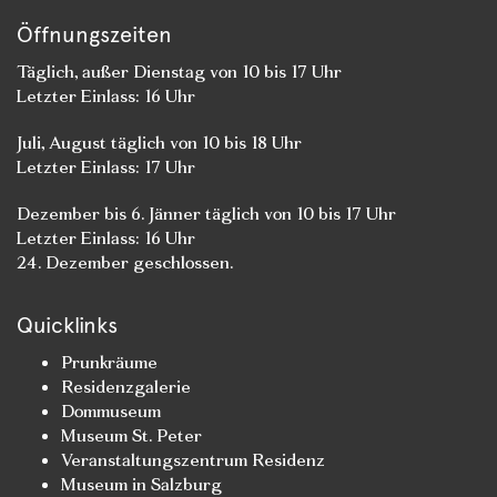
Öffnungszeiten
Täglich, außer Dienstag von 10 bis 17 Uhr
Letzter Einlass: 16 Uhr
Juli, August täglich von 10 bis 18 Uhr
Letzter Einlass: 17 Uhr
Dezember bis 6. Jänner täglich von 10 bis 17 Uhr
Letzter Einlass: 16 Uhr
24. Dezember geschlossen.
Quicklinks
Prunkräume
Residenzgalerie
Dommuseum
Museum St. Peter
Veranstaltungszentrum Residenz
Museum in Salzburg