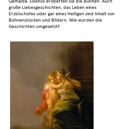
Gemälde. Ebenso eroberten sie die Bühnen. Auch
große Liebesgeschichten, das Leben eines
Erzbischofes oder gar eines Heiligen sind Inhalt von
Bühnenstücken und Bildern. Wie wurden die
Geschichten umgesetzt?