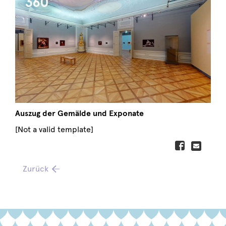
Auszug der Gemälde und Exponate
[Not a valid template]
Zurück