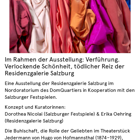
Im Rahmen der Ausstellung: Verführung.
Verlockende Schönheit, tödlicher Reiz der
Residenzgalerie Salzburg
Eine Ausstellung der Residenzgalerie Salzburg im
Nordoratorium des DomQuartiers in Kooperation mit den
Salzburger Festspielen.
Konzept und Kuratorinnen:
Dorothea Nicolai (Salzburger Festspiele) & Erika Oehring
(Residenzgalerie Salzburg)
Die Buhlschaft, die Rolle der Geliebten im Theaterstück
Jedermann von Hugo von Hofmannsthal (1874–1929),