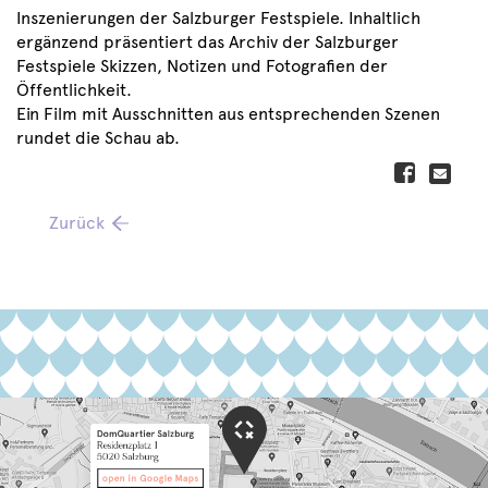
Inszenierungen der Salzburger Festspiele. Inhaltlich
ergänzend präsentiert das Archiv der Salzburger
Festspiele Skizzen, Notizen und Fotografien der
Öffentlichkeit.
Ein Film mit Ausschnitten aus entsprechenden Szenen
rundet die Schau ab.
Zurück