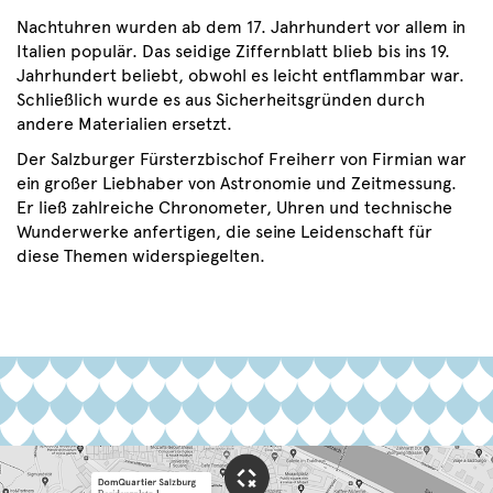
Nachtuhren wurden ab dem 17. Jahrhundert vor allem in
Italien populär. Das seidige Ziffernblatt blieb bis ins 19.
Jahrhundert beliebt, obwohl es leicht entflammbar war.
Schließlich wurde es aus Sicherheitsgründen durch
andere Materialien ersetzt.
Der Salzburger Fürsterzbischof Freiherr von Firmian war
ein großer Liebhaber von Astronomie und Zeitmessung.
Er ließ zahlreiche Chronometer, Uhren und technische
Wunderwerke anfertigen, die seine Leidenschaft für
diese Themen widerspiegelten.