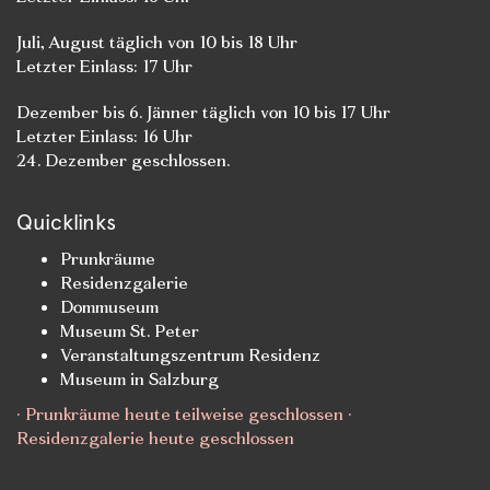
Juli, August täglich von 10 bis 18 Uhr
Letzter Einlass: 17 Uhr
Dezember bis 6. Jänner täglich von 10 bis 17 Uhr
Letzter Einlass: 16 Uhr
24. Dezember geschlossen.
Quicklinks
Prunkräume
Residenzgalerie
Dommuseum
Museum St. Peter
Veranstaltungszentrum Residenz
Museum in Salzburg
· Prunkräume heute teilweise geschlossen ·
Residenzgalerie heute geschlossen