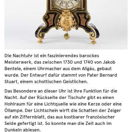
Die Nachtuhr ist ein faszinierendes barockes
Meisterwerk, das zwischen 1730 und 1740 von Jakob
Bentele, einem Uhrmacher aus dem Allgäu, gebaut
wurde. Der Entwurf dafür stammt von Pater Bernard
Stuart, einem schottischen Geistlichen.
Das Besondere an dieser Uhr ist ihre Funktion für die
Nacht. Auf der Rückseite der Tischuhr gibt es einen
Hohlraum für eine Lichtquelle wie eine Kerze oder eine
Öllampe. Der Lichtschein wirft die Schatten der Zeiger
auf ein Ziffernblatt, das aus kostbarer französischer
Seide gefertigt ist. So konnte man die Zeit auch im
Dunkeln ablesen.