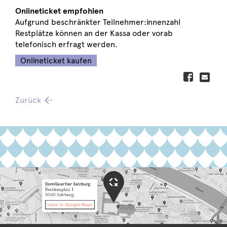
Onlineticket empfohlen
Aufgrund beschränkter Teilnehmer:innenzahl
Restplätze können an der Kassa oder vorab
telefonisch erfragt werden.
Onlineticket kaufen
Zurück