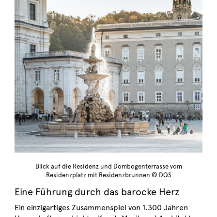
Blick auf die Residenz und Dombogenterrasse vom
Residenzplatz mit Residenzbrunnen © DQS
Eine Führung durch das barocke Herz
Ein einzigartiges Zusammenspiel von 1.300 Jahren