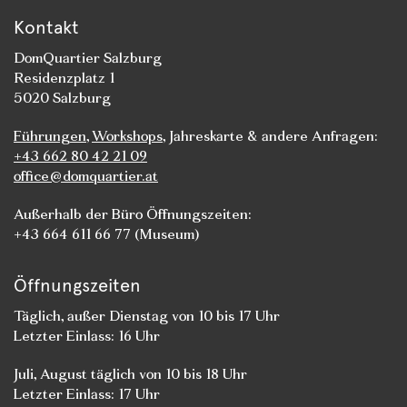
Kontakt
DomQuartier Salzburg
Residenzplatz 1
5020 Salzburg
Führungen
,
Workshops
, Jahreskarte & andere Anfragen:
+43 662 80 42 21 09
office@domquartier.at
Außerhalb der Büro Öffnungszeiten:
+43 664 611 66 77 (Museum)
Öffnungszeiten
Täglich, außer Dienstag von 10 bis 17 Uhr
Letzter Einlass: 16 Uhr
Juli, August täglich von 10 bis 18 Uhr
Letzter Einlass: 17 Uhr