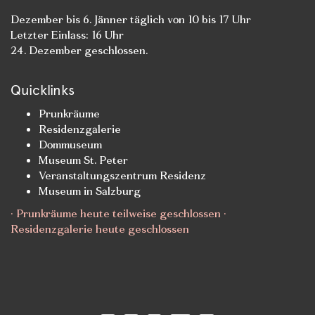
Dezember bis 6. Jänner täglich von 10 bis 17 Uhr
Letzter Einlass: 16 Uhr
24. Dezember geschlossen.
Quicklinks
Prunkräume
Residenzgalerie
Dommuseum
Museum St. Peter
Veranstaltungszentrum Residenz
Museum in Salzburg
· Prunkräume heute teilweise geschlossen ·
Residenzgalerie heute geschlossen