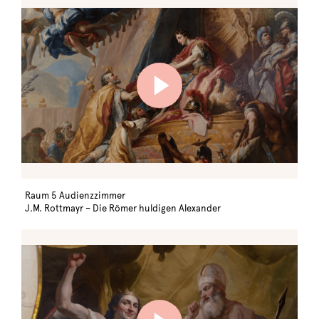
Raum 5 Audienzzimmer
J.M. Rottmayr – Die Römer huldigen Alexander