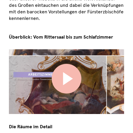
des Großen eintauchen und dabei die Verknüpfungen
mit den barocken Vorstellungen der Fürsterzbischöfe
kennenlernen.
Überblick: Vom Rittersaal bis zum Schlafzimmer
Die Räume im Detail