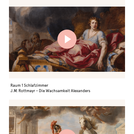
Raum 1 Schlafzimmer
J.M. Rottmayr – Die Wachsamkeit Alexanders