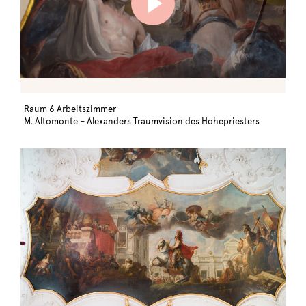
Raum 6 Arbeitszimmer
M. Altomonte – Alexanders Traumvision des Hohepriesters