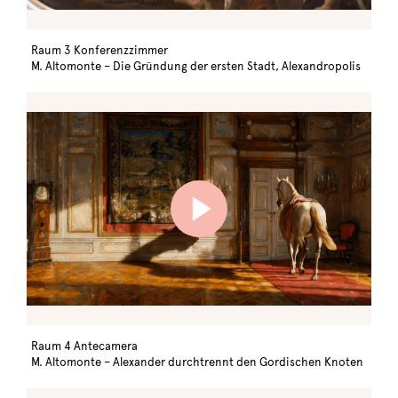
Raum 3 Konferenzzimmer
M. Altomonte – Die Gründung der ersten Stadt, Alexandropolis
Raum 4 Antecamera
M. Altomonte – Alexander durchtrennt den Gordischen Knoten