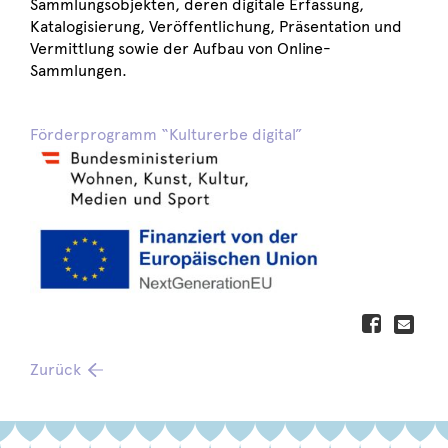
Sammlungsobjekten, deren digitale Erfassung,
Katalogisierung, Veröffentlichung, Präsentation und
Vermittlung sowie der Aufbau von Online-
Sammlungen.
Förderprogramm “Kulturerbe digital”
Zurück