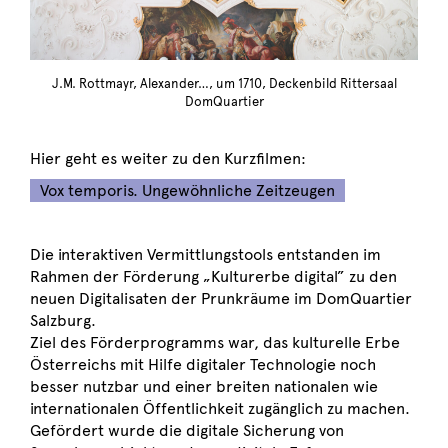
J.M. Rottmayr, Alexander…, um 1710, Deckenbild Rittersaal
DomQuartier
Hier geht es weiter zu den Kurzfilmen:
Vox temporis. Ungewöhnliche Zeitzeugen
Die interaktiven Vermittlungstools entstanden im
Rahmen der Förderung „Kulturerbe digital” zu den
neuen Digitalisaten der Prunkräume im DomQuartier
Salzburg.
Ziel des Förderprogramms war, das kulturelle Erbe
Österreichs mit Hilfe digitaler Technologie noch
besser nutzbar und einer breiten nationalen wie
internationalen Öffentlichkeit zugänglich zu machen.
Gefördert wurde die digitale Sicherung von