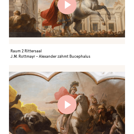
Raum 2 Rittersaal
J.M. Rottmayr – Alexander zähmt Bucephalus