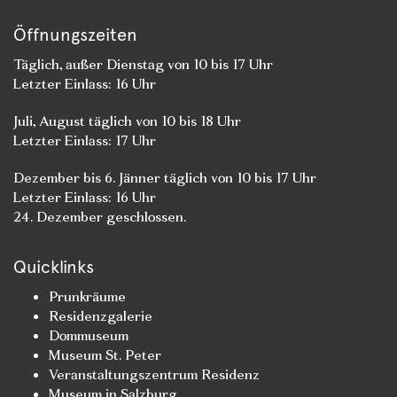
Öffnungszeiten
Täglich, außer Dienstag von 10 bis 17 Uhr
Letzter Einlass: 16 Uhr
Juli, August täglich von 10 bis 18 Uhr
Letzter Einlass: 17 Uhr
Dezember bis 6. Jänner täglich von 10 bis 17 Uhr
Letzter Einlass: 16 Uhr
24. Dezember geschlossen.
Quicklinks
Prunkräume
Residenzgalerie
Dommuseum
Museum St. Peter
Veranstaltungszentrum Residenz
Museum in Salzburg