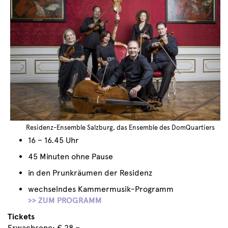
Residenz-Ensemble Salzburg, das Ensemble des DomQuartiers
16 – 16.45 Uhr
45 Minuten ohne Pause
in den Prunkräumen der Residenz
wechselndes Kammermusik-Programm
>> ZUM PROGRAMM
Tickets
Erwachsene: € 28,–