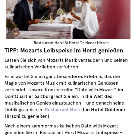
Restaurant Herzl © Hotel Goldener Hirsch
TIPP: Mozarts Leibspeise im Herzl genießen
Lassen Sie sich von Mozarts Musik verzaubern und seinen
kulinarischen Vorlieben verführen!
Es erwartet Sie ein ganz besonderes Erlebnis, das die
Magie von Mozarts Musik mit kulinarischen Genüssen
verbindet. Unsere Konzertreihe “Date with Mozart” im
DomQuartier Salzburg lädt Sie ein, in die Welt des
musikalischen Genies einzutauchen – und danach seine
Lieblingsspeise im
Restaurant Herzl
(im Hotel Goldener
Hirsch)
zu genießen!
Nach einem kammermusikalischen Date with Mozart
genießen Sie im Restaurant Herzl Mozarts Leibspeise –