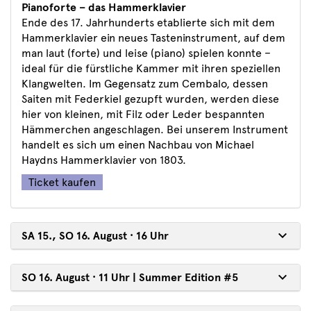
Pianoforte – das Hammerklavier
Ende des 17. Jahrhunderts etablierte sich mit dem
Hammerklavier ein neues Tasteninstrument, auf dem
man laut (forte) und leise (piano) spielen konnte –
ideal für die fürstliche Kammer mit ihren speziellen
Klangwelten. Im Gegensatz zum Cembalo, dessen
Saiten mit Federkiel gezupft wurden, werden diese
hier von kleinen, mit Filz oder Leder bespannten
Hämmerchen angeschlagen. Bei unserem Instrument
handelt es sich um einen Nachbau von Michael
Haydns Hammerklavier von 1803.
Ticket kaufen
SA 15., SO 16. August · 16 Uhr
SO 16. August · 11 Uhr | Summer Edition #5