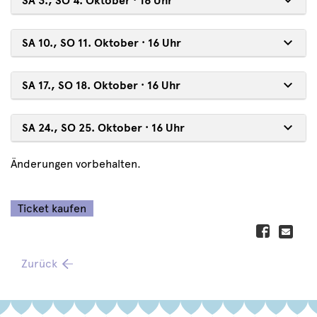
SA 3., SO 4. Oktober · 16 Uhr
SA 10., SO 11. Oktober · 16 Uhr
SA 17., SO 18. Oktober · 16 Uhr
SA 24., SO 25. Oktober · 16 Uhr
Änderungen vorbehalten.
Ticket kaufen
Zurück