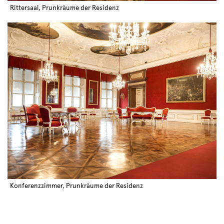
Rittersaal, Prunkräume der Residenz
Konferenzzimmer, Prunkräume der Residenz