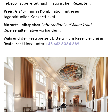
liebevoll zubereitet nach historischen Rezepten.
Preis
: € 24,– (nur in Kombination mit einem
tagesaktuellen Konzertticket)
Mozarts Leibspeise:
Leberknödel auf Sauerkraut
(Speisenalternative vorhanden).
Während der Festspielzeit bitte wir um Reservierung im
Restaurant Herzl unter
+43 662 8084 889