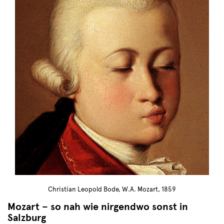
Christian Leopold Bode, W.A. Mozart, 1859
Mozart – so nah wie nirgendwo sonst in
Salzburg