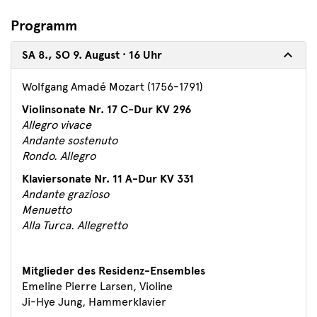
Programm
SA 8., SO 9. August · 16 Uhr
Wolfgang Amadé Mozart (1756-1791)
Violinsonate Nr. 17 C-Dur KV 296
Allegro vivace
Andante sostenuto
Rondo. Allegro
Klaviersonate Nr. 11 A-Dur KV 331
Andante grazioso
Menuetto
Alla Turca. Allegretto
Mitglieder des Residenz-Ensembles
Emeline Pierre Larsen, Violine
Ji-Hye Jung, Hammerklavier