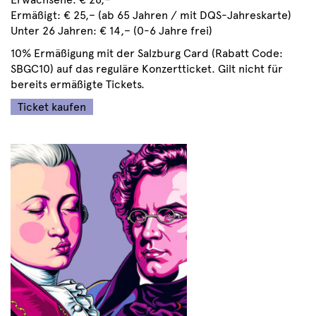
Ermäßigt: € 25,– (ab 65 Jahren / mit DQS-Jahreskarte)
Unter 26 Jahren: € 14,– (0-6 Jahre frei)
10% Ermäßigung mit der Salzburg Card (Rabatt Code:
SBGC10) auf das reguläre Konzertticket. Gilt nicht für
bereits ermäßigte Tickets.
Ticket kaufen