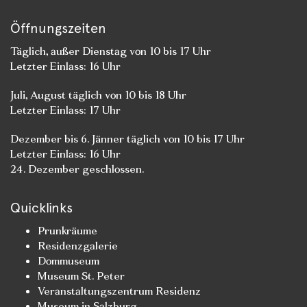
Öffnungszeiten
Täglich, außer Dienstag von 10 bis 17 Uhr
Letzter Einlass: 16 Uhr
Juli, August täglich von 10 bis 18 Uhr
Letzter Einlass: 17 Uhr
Dezember bis 6. Jänner täglich von 10 bis 17 Uhr
Letzter Einlass: 16 Uhr
24. Dezember geschlossen.
Quicklinks
Prunkräume
Residenzgalerie
Dommuseum
Museum St. Peter
Veranstaltungszentrum Residenz
Museum in Salzburg