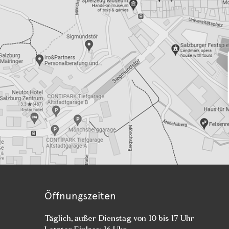
Öffnungszeiten
Täglich, außer Dienstag von 10 bis 17 Uhr