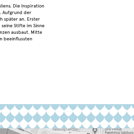
iens. Die Inspiration
n. Aufgrund der
ch später an. Erster
seine Stifte im Sinne
nzen ausbaut. Mitte
n beeinflussten