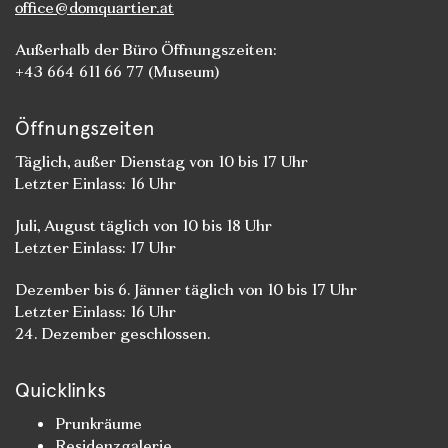
office@domquartier.at
Außerhalb der Büro Öffnungszeiten:
+43 664 611 66 77 (Museum)
Öffnungszeiten
Täglich, außer Dienstag von 10 bis 17 Uhr
Letzter Einlass: 16 Uhr
Juli, August täglich von 10 bis 18 Uhr
Letzter Einlass: 17 Uhr
Dezember bis 6. Jänner täglich von 10 bis 17 Uhr
Letzter Einlass: 16 Uhr
24. Dezember geschlossen.
Quicklinks
Prunkräume
Residenzgalerie