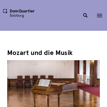
Tog
nav
Mozart und die Musik