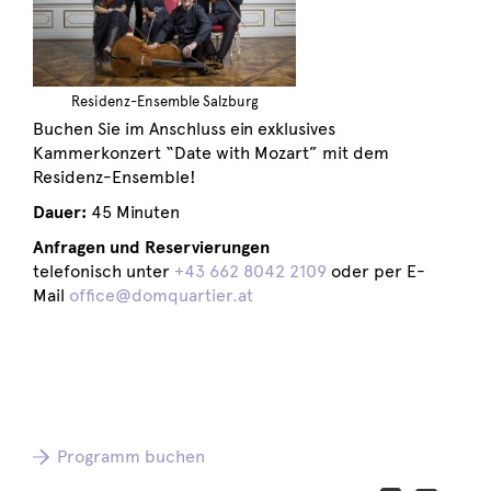
Residenz-Ensemble Salzburg
Buchen Sie im Anschluss ein exklusives
Kammerkonzert “Date with Mozart” mit dem
Residenz-Ensemble!
Dauer:
45 Minuten
Anfragen und Reservierungen
telefonisch unter
+43 662 8042 2109
oder per E-
Mail
office@domquartier.at
Programm buchen