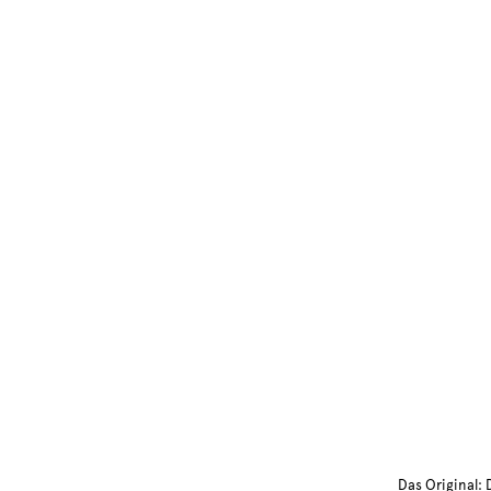
Das Original: