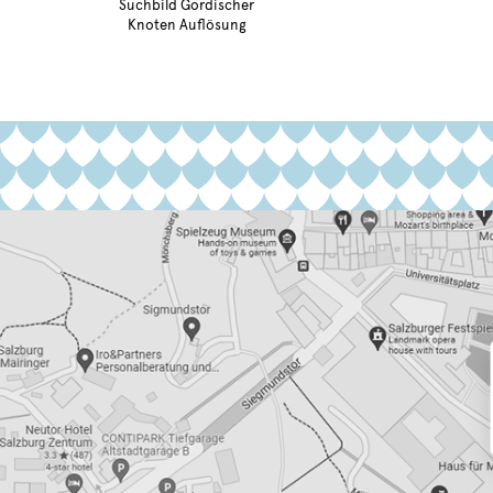
Suchbild Gordischer
Knoten Auflösung