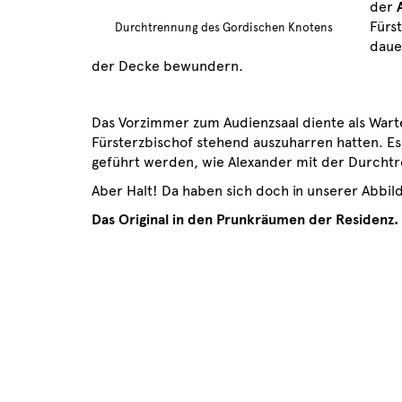
der
Fürs
Durchtrennung des Gordischen Knotens
daue
der Decke bewundern.
Das Vorzimmer zum Audienzsaal diente als Wart
Fürsterzbischof stehend auszuharren hatten. Es
geführt werden, wie Alexander mit der Durchtr
Aber Halt! Da haben sich doch in unserer Abbild
Das Original in den Prunkräumen der Residenz.