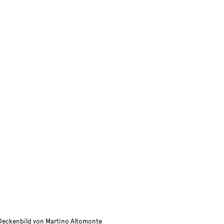
 Deckenbild von Martino Altomonte