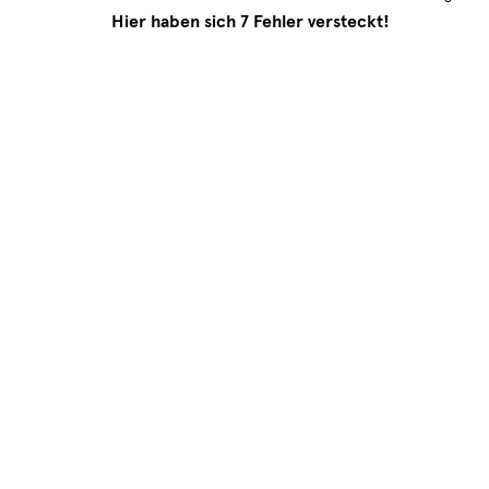
Hier haben sich 7 Fehler versteckt!