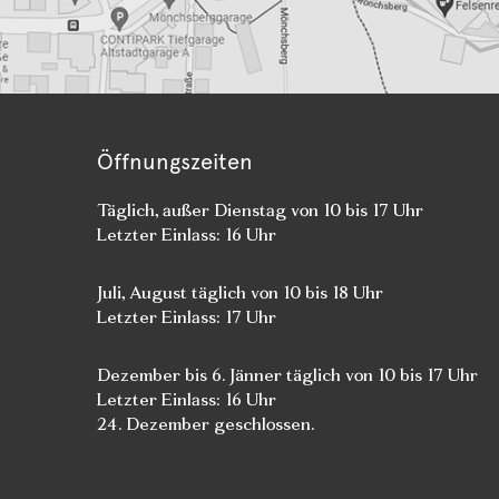
Öffnungszeiten
Täglich, außer Dienstag von 10 bis 17 Uhr
Letzter Einlass: 16 Uhr
Juli, August täglich von 10 bis 18 Uhr
Letzter Einlass: 17 Uhr
Dezember bis 6. Jänner täglich von 10 bis 17 Uhr
Letzter Einlass: 16 Uhr
24. Dezember geschlossen.