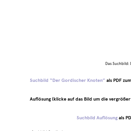
Das Suchbild:
Suchbild “Der Gordischer Knoten”
als PDF zu
Auflösung (klicke auf das Bild um die vergrößer
Suchbild Auflösung
als P