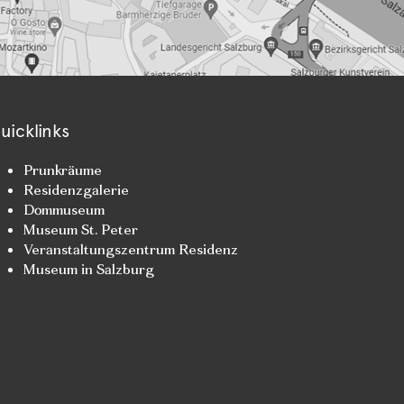
uicklinks
Prunkräume
Residenzgalerie
Dommuseum
Museum St. Peter
Veranstaltungszentrum Residenz
Museum in Salzburg