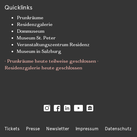
Quicklinks
Prunkräume
Residenzgalerie
Dommuseum
Museum St. Peter
Veranstaltungszentrum Residenz
Museum in Salzburg
· Prunkräume heute teilweise geschlossen ·
Residenzgalerie heute geschlossen
Tickets
Presse
Newsletter
Impressum
Datenschutz