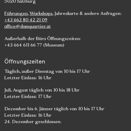
5020 Salzburg
Führungen
,
Workshops
, Jahreskarte & andere Anfragen:
+43 662 80 42 21 09
office@domquartier.at
Außerhalb der Büro Öffnungszeiten:
+43 664 611 66 77 (Museum)
Öffnungszeiten
Täglich, außer Dienstag von 10 bis 17 Uhr
Letzter Einlass: 16 Uhr
Juli, August täglich von 10 bis 18 Uhr
Letzter Einlass: 17 Uhr
Dezember bis 6. Jänner täglich von 10 bis 17 Uhr
Letzter Einlass: 16 Uhr
24. Dezember geschlossen.