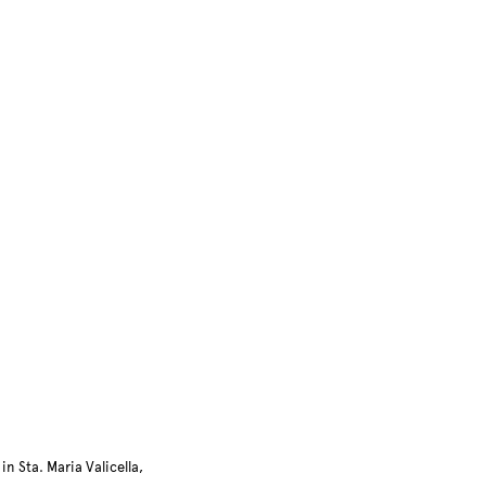
in Sta. Maria Valicella,