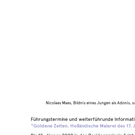
Nicolaes Maes, Bildnis eines Jungen als Adonis, 
Führungstermine und weiterführunde Informati
“Goldene Zeiten. Holländische Malerei des 17.