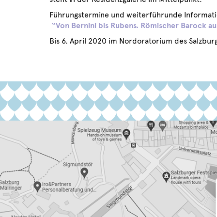
Führungstermine und weiterführunde Informati
“Von Bernini bis Rubens. Römischer Barock a
Bis 6. April 2020 im Nordoratorium des Salzbu