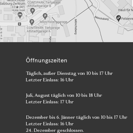
Öffnungszeiten
Täglich, außer Dienstag von 10 bis 17 Uhr
Letzter Einlass: 16 Uhr
Juli, August täglich von 10 bis 18 Uhr
Letzter Einlass: 17 Uhr
Dezember bis 6. Jänner täglich von 10 bis 17 Uhr
Letzter Einlass: 16 Uhr
24. Dezember geschlossen.