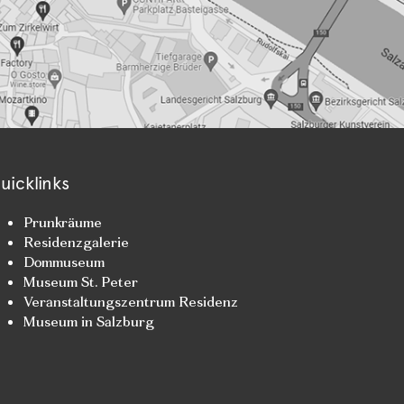
uicklinks
Prunkräume
Residenzgalerie
Dommuseum
Museum St. Peter
Veranstaltungszentrum Residenz
Museum in Salzburg