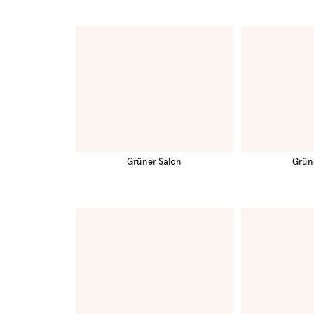
Grüner Salon
Grün