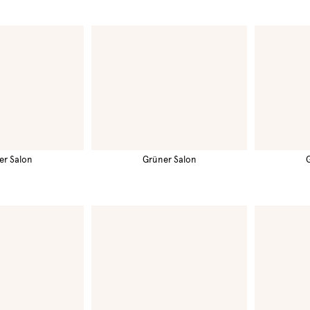
er Salon
Grüner Salon