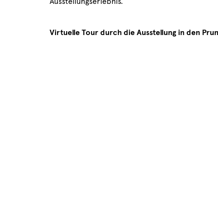
Ausstellungserlebnis.
Virtuelle Tour durch die Ausstellung in den Pr