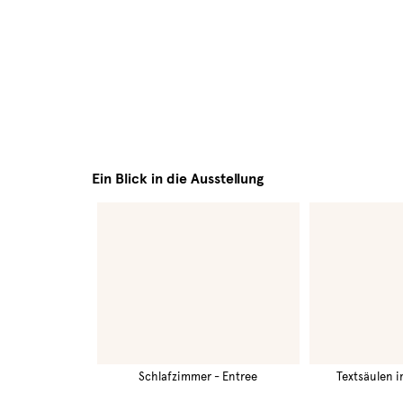
Ein Blick in die Ausstellung
Schlafzimmer - Entree
Textsäulen 