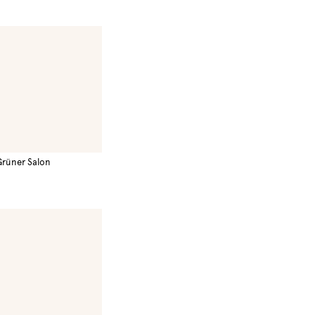
Grüner Salon