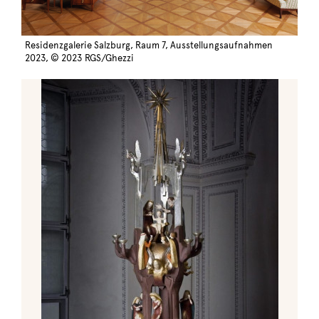
Residenzgalerie Salzburg, Raum 7, Ausstellungsaufnahmen
2023, © 2023 RGS/Ghezzi