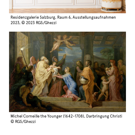
Residenzgalerie Salzburg, Raum 6, Ausstellungsaufnahmen
2023, © 2023 RGS/Ghezzi
Michel Corneille the Younger (1642–1708), Darbringung Christi
© RGS/Ghezzi