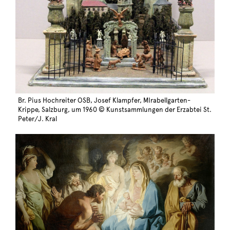
Br. Pius Hochreiter OSB, Josef Klampfer, MIrabellgarten-
Krippe, Salzburg, um 1960 © Kunstsammlungen der Erzabtei St.
Peter/J. Kral