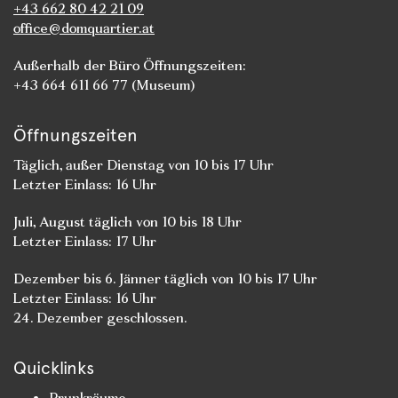
+43 662 80 42 21 09
office@domquartier.at
Außerhalb der Büro Öffnungszeiten:
+43 664 611 66 77 (Museum)
Öffnungszeiten
Täglich, außer Dienstag von 10 bis 17 Uhr
Letzter Einlass: 16 Uhr
Juli, August täglich von 10 bis 18 Uhr
Letzter Einlass: 17 Uhr
Dezember bis 6. Jänner täglich von 10 bis 17 Uhr
Letzter Einlass: 16 Uhr
24. Dezember geschlossen.
Quicklinks
Prunkräume