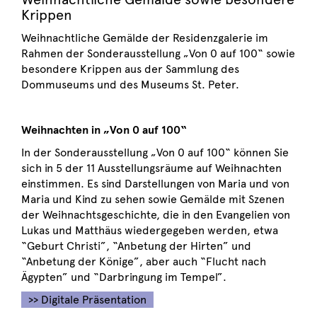
Krippen
Weihnachtliche Gemälde der Residenzgalerie im
Rahmen der Sonderausstellung „Von 0 auf 100“ sowie
besondere Krippen aus der Sammlung des
Dommuseums und des Museums St. Peter.
Weihnachten in „Von 0 auf 100“
In der Sonderausstellung „Von 0 auf 100“ können Sie
sich in 5 der 11 Ausstellungsräume auf Weihnachten
einstimmen. Es sind Darstellungen von Maria und von
Maria und Kind zu sehen sowie Gemälde mit Szenen
der Weihnachtsgeschichte, die in den Evangelien von
Lukas und Matthäus wiedergegeben werden, etwa
“Geburt Christi”, “Anbetung der Hirten” und
“Anbetung der Könige”, aber auch “Flucht nach
Ägypten” und “Darbringung im Tempel”.
>> Digitale Präsentation