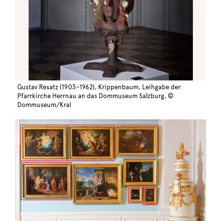
Gustav Resatz (1903–1962), Krippenbaum, Leihgabe der
Pfarrkirche Herrnau an das Dommuseum Salzburg, ©
Dommuseum/Kral