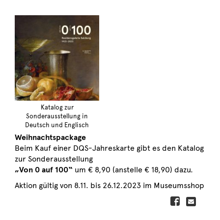
Katalog zur
Sonderausstellung in
Deutsch und Englisch
Weihnachtspackage
Beim Kauf einer DQS-Jahreskarte gibt es den Katalog
zur Sonderausstellung
„Von 0
auf 100“
um € 8,90 (anstelle € 18,90) dazu.
Aktion gültig von 8.11. bis 26.12.2023 im Museumsshop