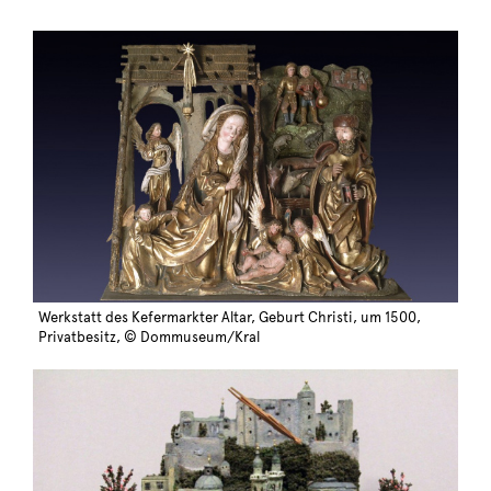
Werkstatt des Kefermarkter Altar, Geburt Christi, um 1500,
Privatbesitz, © Dommuseum/Kral