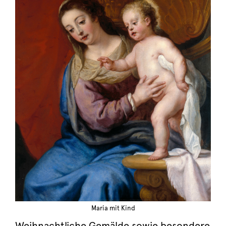
Maria mit Kind
Weihnachtliche Gemälde sowie besondere