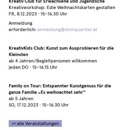
Kreativ Club für Erwachsene und Jugendliche
Kreativworkshop: Edle Weihnachtskarten gestalten
FR, 8.12.2023 · 15–16.30 Uhr
Anmeldung
erforderlich:
anmeldung@domquartier.at
KreativKids Club: Kunst zum Ausprobieren für die
Kleinsten
ab 4 Jahren/Begleitpersonen willkommen
jeden DO · 15–16.15 Uhr
Family on Tour: Entspannter Kunstgenuss für die
ganze Familie „Es weihnachtet sehr“
ab 5 Jahren
SO, 17.12.2023 · 15–16.30 Uhr
>> alle Veranstaltungen