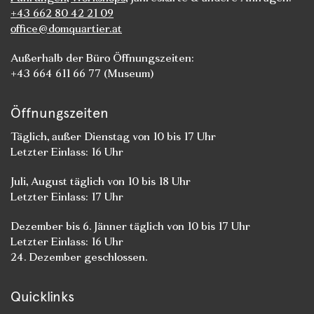
+43 662 80 42 21 09
office@domquartier.at
Außerhalb der Büro Öffnungszeiten:
+43 664 611 66 77 (Museum)
Öffnungszeiten
Täglich, außer Dienstag von 10 bis 17 Uhr
Letzter Einlass: 16 Uhr
Juli, August täglich von 10 bis 18 Uhr
Letzter Einlass: 17 Uhr
Dezember bis 6. Jänner täglich von 10 bis 17 Uhr
Letzter Einlass: 16 Uhr
24. Dezember geschlossen.
Quicklinks