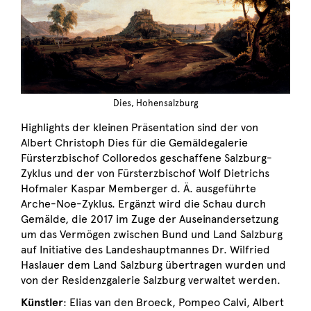
Dies, Hohensalzburg
Highlights der kleinen Präsentation sind der von
Albert Christoph Dies für die Gemäldegalerie
Fürsterzbischof Colloredos geschaffene Salzburg-
Zyklus und der von Fürsterzbischof Wolf Dietrichs
Hofmaler Kaspar Memberger d. Ä. ausgeführte
Arche-Noe-Zyklus. Ergänzt wird die Schau durch
Gemälde, die 2017 im Zuge der Auseinandersetzung
um das Vermögen zwischen Bund und Land Salzburg
auf Initiative des Landeshauptmannes Dr. Wilfried
Haslauer dem Land Salzburg übertragen wurden und
von der Residenzgalerie Salzburg verwaltet werden.
Künstler
: Elias van den Broeck, Pompeo Calvi, Albert