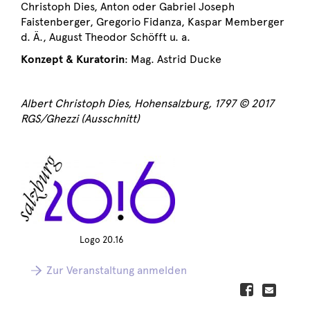
Christoph Dies, Anton oder Gabriel Joseph
Faistenberger, Gregorio Fidanza, Kaspar Memberger
d. Ä., August Theodor Schöfft u. a.
Konzept & Kuratorin
: Mag. Astrid Ducke
Albert Christoph Dies, Hohensalzburg, 1797 © 2017
RGS/Ghezzi (Ausschnitt)
Logo 20.16
Zur Veranstaltung anmelden