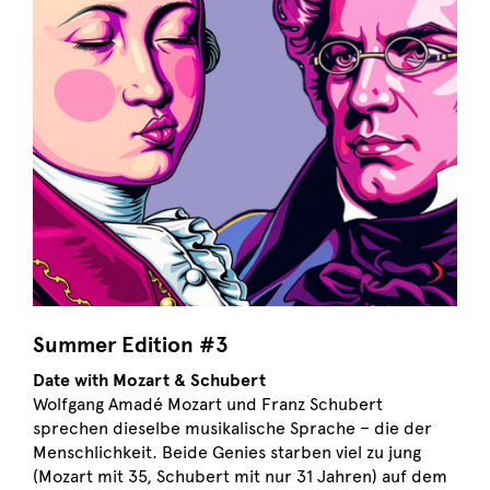
Summer Edition #3
Date with Mozart & Schubert
Wolfgang Amadé Mozart und Franz Schubert
sprechen dieselbe musikalische Sprache – die der
Menschlichkeit. Beide Genies starben viel zu jung
(Mozart mit 35, Schubert mit nur 31 Jahren) auf dem