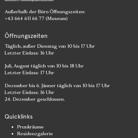
Außerhalb der Büro Öffnungszeiten:
+43 664 611 66 77 (Museum)
Öffnungszeiten
Täglich, außer Dienstag von 10 bis 17 Uhr
Letzter Einlass: 16 Uhr
Juli, August täglich von 10 bis 18 Uhr
Letzter Einlass: 17 Uhr
Dezember bis 6. Jänner täglich von 10 bis 17 Uhr
Letzter Einlass: 16 Uhr
24. Dezember geschlossen.
Quicklinks
Prunkräume
Residenzgalerie