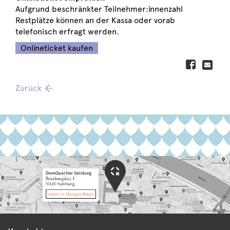
Aufgrund beschränkter Teilnehmer:innenzahl
Restplätze können an der Kassa oder vorab
telefonisch erfragt werden.
Onlineticket kaufen
Zurück