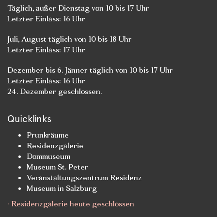
Täglich, außer Dienstag von 10 bis 17 Uhr
Letzter Einlass: 16 Uhr
Juli, August täglich von 10 bis 18 Uhr
Letzter Einlass: 17 Uhr
Dezember bis 6. Jänner täglich von 10 bis 17 Uhr
Letzter Einlass: 16 Uhr
24. Dezember geschlossen.
Quicklinks
Prunkräume
Residenzgalerie
Dommuseum
Museum St. Peter
Veranstaltungszentrum Residenz
Museum in Salzburg
· Residenzgalerie heute geschlossen