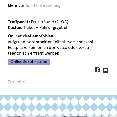
Mehr zur
Sonderausstellung
Treffpunkt:
Prunkräume (2. OG)
Kosten:
Ticket + Führungsgebühr
Onlineticket empfohlen
Aufgrund beschränkter Teilnehmer:innenzahl
Restplätze können an der Kassa oder vorab
telefonisch erfragt werden.
Onlineticket kaufen
Zurück