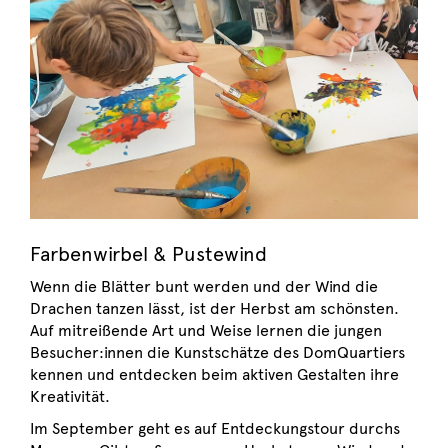
Farbenwirbel & Pustewind
Wenn die Blätter bunt werden und der Wind die
Drachen tanzen lässt, ist der Herbst am schönsten.
Auf mitreißende Art und Weise lernen die jungen
Besucher:innen die Kunstschätze des DomQuartiers
kennen und entdecken beim aktiven Gestalten ihre
Kreativität.
Im September geht es auf Entdeckungstour durchs