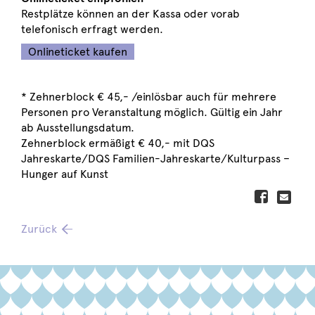
Restplätze können an der Kassa oder vorab
telefonisch erfragt werden.
Onlineticket kaufen
* Zehnerblock € 45,- /einlösbar auch für mehrere
Personen pro Veranstaltung möglich. Gültig ein Jahr
ab Ausstellungsdatum.
Zehnerblock ermäßigt € 40,- mit DQS
Jahreskarte/DQS Familien-Jahreskarte/Kulturpass –
Hunger auf Kunst
Zurück