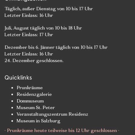
Täglich, außer Dienstag von 10 bis 17 Uhr
Letzter Einlass: 16 Uhr
Juli, August täglich von 10 bis 18 Uhr
Letzter Einlass: 17 Uhr
Dezember bis 6. Jänner täglich von 10 bis 17 Uhr
Letzter Einlass: 16 Uhr
24. Dezember geschlossen.
Quicklinks
Prunkräume
Residenzgalerie
Dommuseum
Museum St. Peter
Veranstaltungszentrum Residenz
Museum in Salzburg
· Prunkräume heute teilweise bis 12 Uhr geschlossen ·