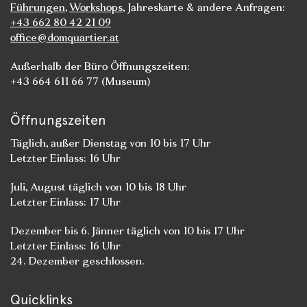
Führungen
,
Workshops
, Jahreskarte & andere Anfragen:
+43 662 80 42 21 09
office@domquartier.at
Außerhalb der Büro Öffnungszeiten:
+43 664 611 66 77 (Museum)
Öffnungszeiten
Täglich, außer Dienstag von 10 bis 17 Uhr
Letzter Einlass: 16 Uhr
Juli, August täglich von 10 bis 18 Uhr
Letzter Einlass: 17 Uhr
Dezember bis 6. Jänner täglich von 10 bis 17 Uhr
Letzter Einlass: 16 Uhr
24. Dezember geschlossen.
Quicklinks