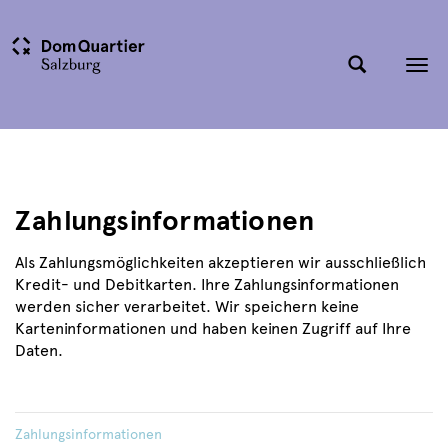
Tog
nav
Zahlungsinformationen
Als Zahlungsmöglichkeiten akzeptieren wir ausschließlich
Kredit- und Debitkarten. Ihre Zahlungsinformationen
werden sicher verarbeitet. Wir speichern keine
Karteninformationen und haben keinen Zugriff auf Ihre
Daten.
Zahlungsinformationen