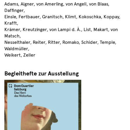
Adams, Aigner, von Amerling, von Angeli, von Blaas,
Daffinger,
Einsle, Fertbauer, Granitsch, Klimt, Kokoschka, Koppay,
Krafft,
Krämer, Kreutzinger, von Lampi d. Ä., List, Makart, von
Matsch,
Nesselthaler, Reiter, Ritter, Romako, Schider, Temple,
Waldmüller,
Weikert, Zeller
Begleithefte zur Ausstellung