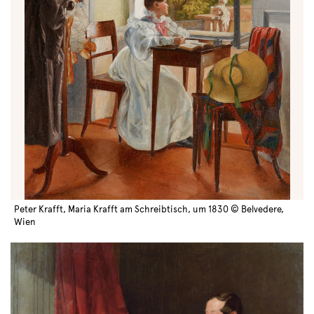
Peter Krafft, Maria Krafft am Schreibtisch, um 1830 © Belvedere,
Wien