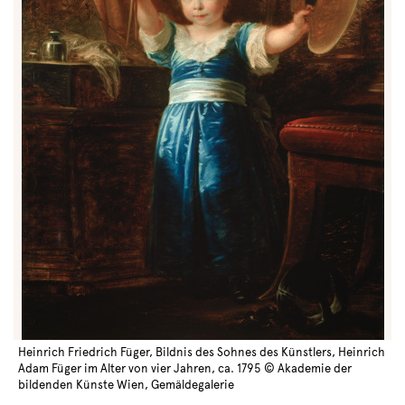
Heinrich Friedrich Füger, Bildnis des Sohnes des Künstlers, Heinrich
Adam Füger im Alter von vier Jahren, ca. 1795 © Akademie der
bildenden Künste Wien, Gemäldegalerie