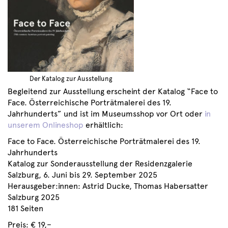
Der Katalog zur Ausstellung
Begleitend zur Ausstellung erscheint der Katalog “Face to
Face. Österreichische Porträtmalerei des 19.
Jahrhunderts” und ist im Museumsshop vor Ort oder
in
unserem Onlineshop
erhältlich:
Face to Face. Österreichische Porträtmalerei des 19.
Jahrhunderts
Katalog zur Sonderausstellung der Residenzgalerie
Salzburg, 6. Juni bis 29. September 2025
Herausgeber:innen: Astrid Ducke, Thomas Habersatter
Salzburg 2025
181 Seiten
Preis: € 19,–