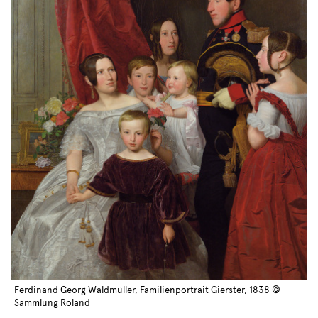
Ferdinand Georg Waldmüller, Familienportrait Gierster, 1838 ©
Sammlung Roland