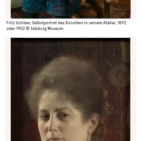
Fritz Schider, Selbstporträt des Künstlers in seinem Atelier, 1892
oder 1902 © Salzburg Museum