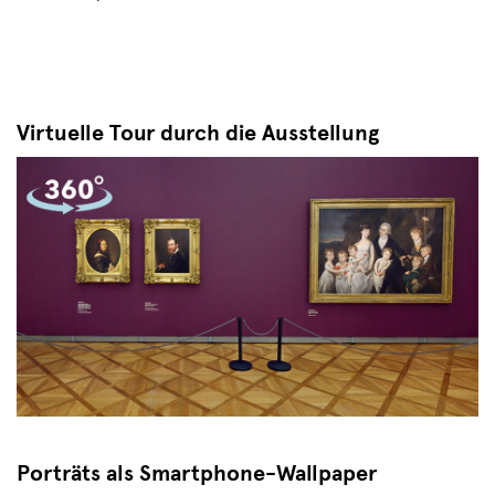
Virtuelle Tour durch die Ausstellung
Porträts als Smartphone-Wallpaper