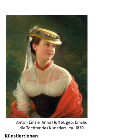
Anton Einsle, Anna Hüffel, geb. Einsle,
die Tochter des Künstlers, ca. 1870
Künstler:innen