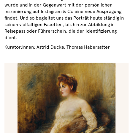
wurde und in der Gegenwart mit der persönlichen
Inszenierung auf Instagram & Co eine neue Ausprägung
findet. Und so begleitet uns das Porträt heute ständig in
seinen vielfältigen Facetten, bis hin zur Abbildung in
Reisepass oder Führerschein, die der Identifizierung
dient.
Kurator:innen: Astrid Ducke, Thomas Habersatter