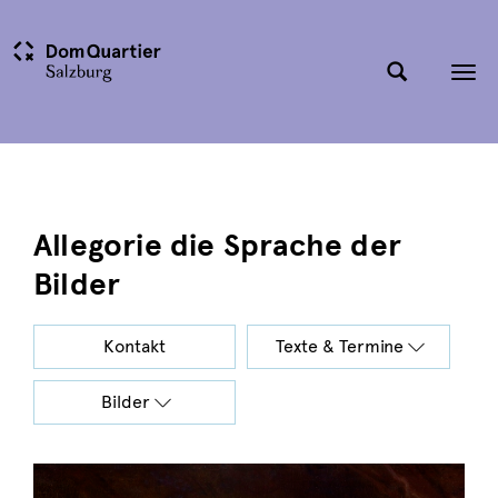
Tog
nav
Allegorie die Sprache der
Bilder
Kontakt
Texte & Termine
Bilder