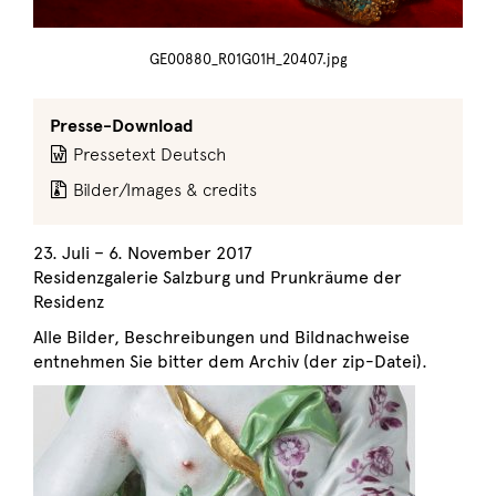
GE00880_R01G01H_20407.jpg
Presse-Download
Pressetext Deutsch
Bilder/Images & credits
23. Juli – 6. November 2017
Residenzgalerie Salzburg und Prunkräume der
Residenz
Alle Bilder, Beschreibungen und Bildnachweise
entnehmen Sie bitter dem Archiv (der zip-Datei).