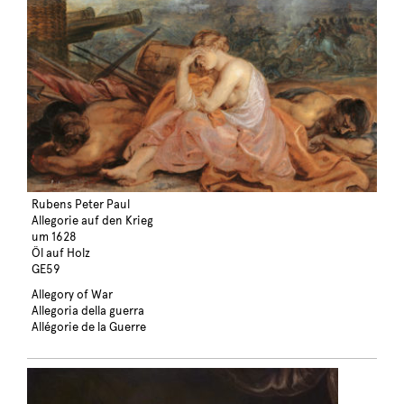
Rubens Peter Paul
Allegorie auf den Krieg
um 1628
Öl auf Holz
GE59
Allegory of War
Allegoria della guerra
Allégorie de la Guerre