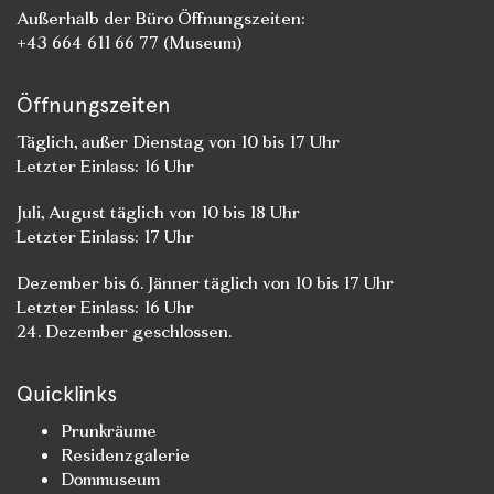
Außerhalb der Büro Öffnungszeiten:
+43 664 611 66 77 (Museum)
Öffnungszeiten
Täglich, außer Dienstag von 10 bis 17 Uhr
Letzter Einlass: 16 Uhr
Juli, August täglich von 10 bis 18 Uhr
Letzter Einlass: 17 Uhr
Dezember bis 6. Jänner täglich von 10 bis 17 Uhr
Letzter Einlass: 16 Uhr
24. Dezember geschlossen.
Quicklinks
Prunkräume
Residenzgalerie
Dommuseum