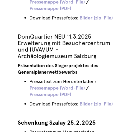
Pressemappe (Word-File)
/
Pressemappe (PDF)
Download Pressefotos:
Bilder (zip-File)
DomQuartier NEU 11.3.2025
Erweiterung mit Besucherzentrum
und IUVAVUM –
Archäologiemuseum Salzburg
Präsentation des Siegerprojektes des
Generalplanerwettbewerbs
Pressetext zum Herunterladen:
Pressemappe (Word-File)
/
Pressemappe (PDF)
Download Pressefotos:
Bilder (zip-File)
Schenkung Szalay 25.2.2025