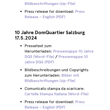
Bildbeschriftungen (zip-File)
Press release for download:
Press
Release – English (PDF)
10 Jahre DomQuartier Salzburg
17.5.2024
Pressetext zum
Herunterladen:
Pressemappe 10 Jahre
DQS (Word-File)
/
Pressemappe 10
Jahre DQS (PDF)
Bildbeschreibungen und Copyrights
zum Herunterladen:
Bilder mit
Bildbeschriftungen (zip-File)
Comunicato stampa da scaricare:
Cartella Stampa Italiana (Word-File)
Press release for download:
Press
Release – English (PDF)