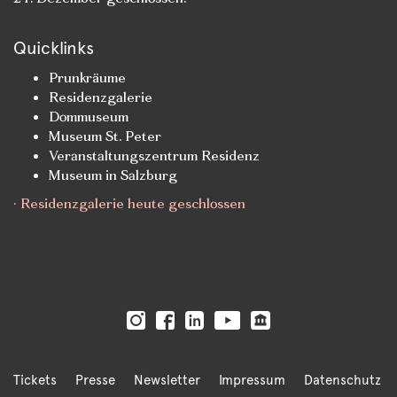
Quicklinks
Prunkräume
Residenzgalerie
Dommuseum
Museum St. Peter
Veranstaltungszentrum Residenz
Museum in Salzburg
· Residenzgalerie heute geschlossen
Tickets
Presse
Newsletter
Impressum
Datenschutz