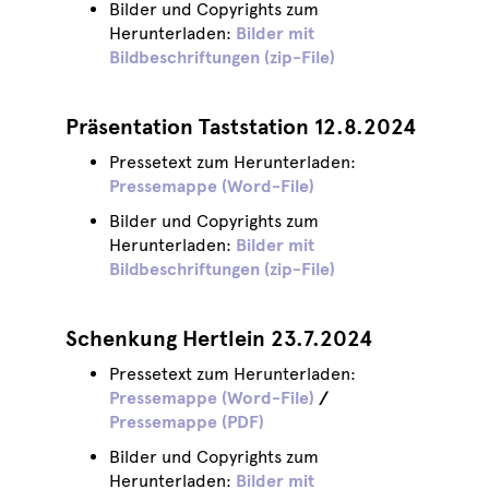
Bilder und Copyrights zum
Herunterladen:
Bilder mit
Bildbeschriftungen (zip-File)
Präsentation Taststation 12.8.2024
Pressetext zum Herunterladen:
Pressemappe (Word-File)
Bilder und Copyrights zum
Herunterladen:
Bilder mit
Bildbeschriftungen (zip-File)
Schenkung Hertlein 23.7.2024
Pressetext zum Herunterladen:
Pressemappe (Word-File)
/
Pressemappe (PDF)
Bilder und Copyrights zum
Herunterladen:
Bilder mit