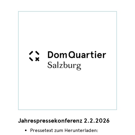
Jahrespressekonferenz 2.2.2026
Pressetext zum Herunterladen: