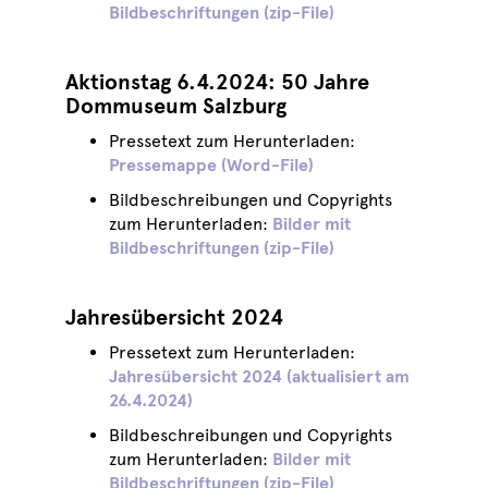
Bildbeschriftungen (zip-File)
Aktionstag 6.4.2024: 50 Jahre
Dommuseum Salzburg
Pressetext zum Herunterladen:
Pressemappe (Word-File)
Bildbeschreibungen und Copyrights
zum Herunterladen:
Bilder mit
Bildbeschriftungen (zip-File)
Jahresübersicht 2024
Pressetext zum Herunterladen:
Jahresübersicht 2024 (aktualisiert am
26.4.2024)
Bildbeschreibungen und Copyrights
zum Herunterladen:
Bilder mit
Bildbeschriftungen (zip-File)