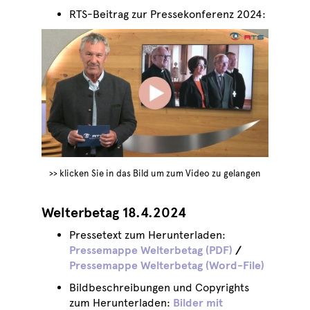
RTS-Beitrag zur Pressekonferenz 2024:
>> klicken Sie in das Bild um zum Video zu gelangen
Welterbetag 18.4.2024
Pressetext zum Herunterladen:
Pressemappe Welterbetag (PDF)
/
Pressemappe Welterbetag (Word-File)
Bildbeschreibungen und Copyrights
zum Herunterladen:
Bilder mit