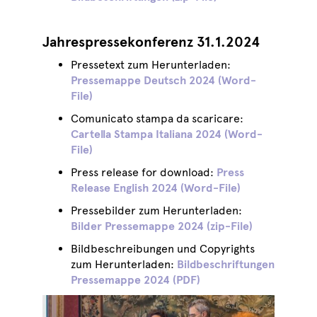
Jahrespressekonferenz 31.1.2024
Pressetext zum Herunterladen:
Pressemappe Deutsch 2024 (Word-
File)
Comunicato stampa da scaricare:
Cartella Stampa Italiana 2024 (Word-
File)
Press release for download:
Press
Release English 2024 (Word-File)
Pressebilder zum Herunterladen:
Bilder Pressemappe 2024 (zip-File)
Bildbeschreibungen und Copyrights
zum Herunterladen:
Bildbeschriftungen
Pressemappe 2024 (PDF)