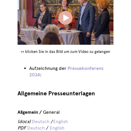
>> klicken Sie in das Bild um zum Video zu gelangen
Aufzeichnung der
Pressekonferenz
2024
:
Allgemeine Presseunterlagen
Allgemein /
General
(docx)
Deutsch
/
English
PDF
Deutsch
/
English