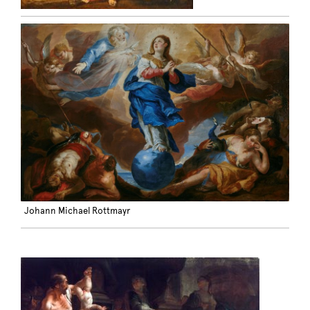
Johann Michael Rottmayr