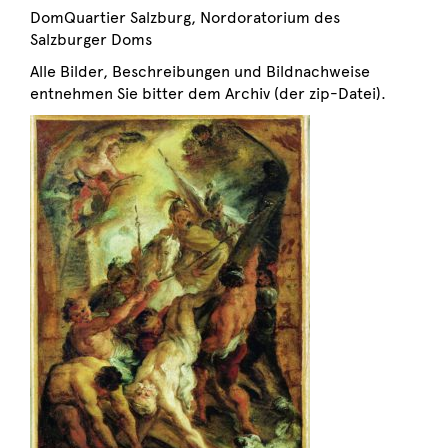
DomQuartier Salzburg, Nordoratorium des
Salzburger Doms
Alle Bilder, Beschreibungen und Bildnachweise
entnehmen Sie bitter dem Archiv (der zip-Datei).