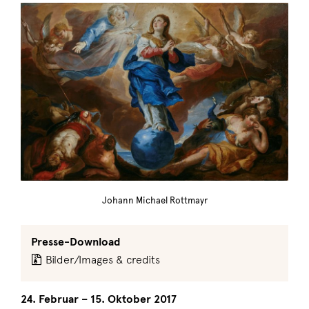
Johann Michael Rottmayr
Presse-Download
Bilder/Images & credits
24. Februar – 15. Oktober 2017