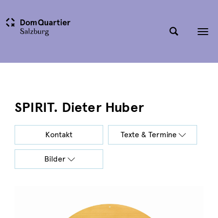
Tog
nav
SPIRIT. Dieter Huber
Kontakt
Texte & Termine
Bilder