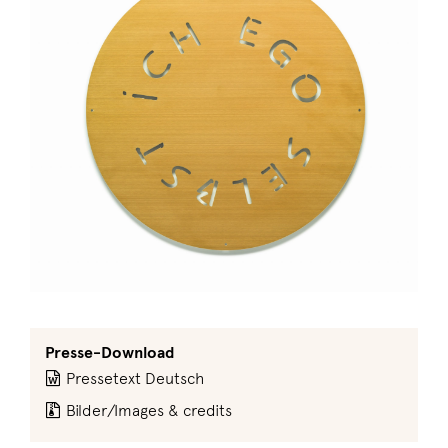
Presse-Download
Pressetext Deutsch
Bilder/Images & credits