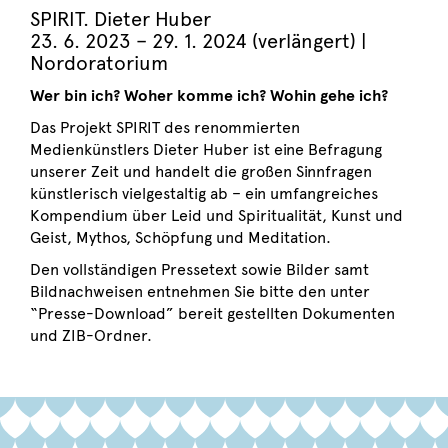
SPIRIT. Dieter Huber
23. 6. 2023 – 29. 1. 2024 (verlängert)
|
Nordoratorium
Wer bin ich? Woher komme ich? Wohin gehe ich?
Das Projekt SPIRIT des renommierten
Medienkünstlers Dieter Huber ist eine Befragung
unserer Zeit und handelt die großen Sinnfragen
künstlerisch vielgestaltig ab – ein umfangreiches
Kompendium über Leid und Spiritualität, Kunst und
Geist, Mythos, Schöpfung und Meditation.
Den vollständigen Pressetext sowie Bilder samt
Bildnachweisen entnehmen Sie bitte den unter
“Presse-Download” bereit gestellten Dokumenten
und ZIB-Ordner.