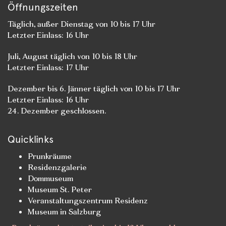
Öffnungszeiten
Täglich, außer Dienstag von 10 bis 17 Uhr
Letzter Einlass: 16 Uhr
Juli, August täglich von 10 bis 18 Uhr
Letzter Einlass: 17 Uhr
Dezember bis 6. Jänner täglich von 10 bis 17 Uhr
Letzter Einlass: 16 Uhr
24. Dezember geschlossen.
Quicklinks
Prunkräume
Residenzgalerie
Dommuseum
Museum St. Peter
Veranstaltungszentrum Residenz
Museum in Salzburg