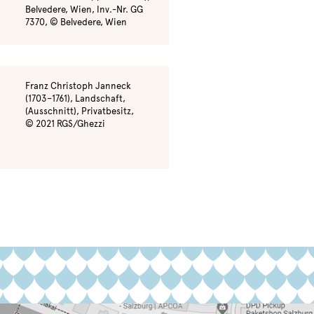
Belvedere, Wien, Inv.-Nr. GG
7370, © Belvedere, Wien
Franz Christoph Janneck
(1703–1761), Landschaft,
(Ausschnitt), Privatbesitz,
© 2021 RGS/Ghezzi