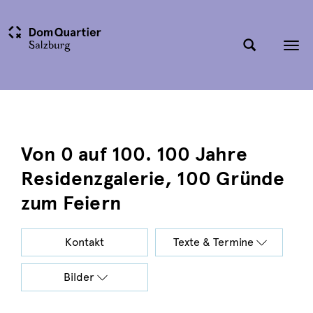
Tog
nav
Von 0 auf 100. 100 Jahre
Residenzgalerie, 100 Gründe
zum Feiern
Kontakt
Texte & Termine
Bilder