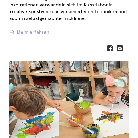
Inspirationen verwandeln sich im Kunstlabor in
kreative Kunstwerke in verschiedenen Techniken und
auch in selbstgemachte Trickfilme.
Mehr erfahren