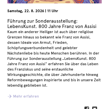
Samstag
,
22. 8. 2026
|
11 Uhr
Führung zur Sonderausstellung:
LebensKunst. 800 Jahre Franz von Assisi
Kaum ein anderer Heiliger ist auch über religiöse
Grenzen hinaus so bekannt wie Franz von Assisi,
dessen Ideale von Armut, Frieden,
Schöpfungsverbundenheit und gelebter
Nächstenliebe bis heute Menschen berühren. In der
Führung zur Sonderausstellung „LebensKunst. 800
Jahre Franz von Assisi“ erfahren Sie über das Leben
des Franziskus und seine erstaunliche
Wirkungsgeschichte, die über Jahrhunderte hinweg
Reformbewegungen inspirierte und bis in unsere Zeit
lebendig geblieben ist.
Mehr erfahren