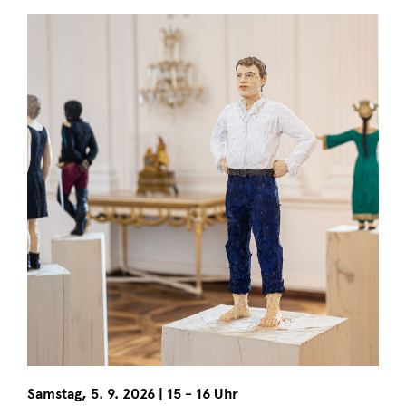
Samstag
,
5. 9. 2026
|
15 - 16 Uhr