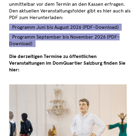
unmittelbar vor dem Termin an den Kassen erfragen.
Den aktuellen Veranstaltungsfolder gibt es hier auch als
PDF zum Herunterladen:
Programm Juni bis August 2026 (PDF-Download)
Programm September bis November 2026 (PDF-
Download)
Die derzeitigen Termine zu öffentlichen
Veranstaltungen im DomQuartier Salzburg finden Sie
hier: