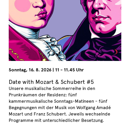
Sonntag
,
16. 8. 2026
|
11 - 11.45 Uhr
Date with Mozart & Schubert #5
Unsere musikalische Sommerreihe in den
Prunkräumen der Residenz: fünf
kammermusikalische Sonntags-Matineen - fünf
Begegnungen mit der Musik von Wolfgang Amadé
Mozart und Franz Schubert. Jeweils wechselnde
Programme mit unterschiedlicher Besetzung.