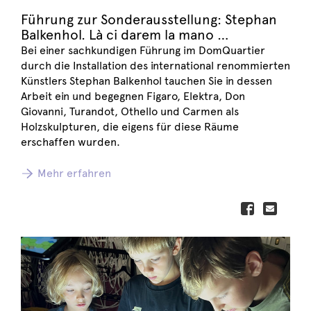
Führung zur Sonderausstellung: Stephan
Balkenhol. Là ci darem la mano …
Bei einer sachkundigen Führung im DomQuartier
durch die Installation des international renommierten
Künstlers Stephan Balkenhol tauchen Sie in dessen
Arbeit ein und begegnen Figaro, Elektra, Don
Giovanni, Turandot, Othello und Carmen als
Holzskulpturen, die eigens für diese Räume
erschaffen wurden.
Mehr erfahren