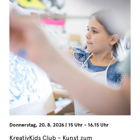
Donnerstag
,
20. 8. 2026
|
15 Uhr - 16.15 Uhr
KreativKids Club – Kunst zum