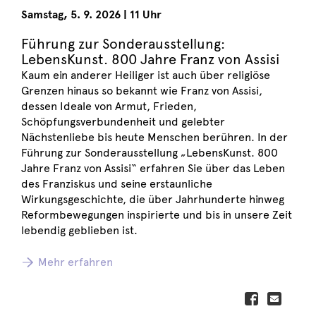
Samstag
,
5. 9. 2026
|
11 Uhr
Führung zur Sonderausstellung:
LebensKunst. 800 Jahre Franz von Assisi
Kaum ein anderer Heiliger ist auch über religiöse
Grenzen hinaus so bekannt wie Franz von Assisi,
dessen Ideale von Armut, Frieden,
Schöpfungsverbundenheit und gelebter
Nächstenliebe bis heute Menschen berühren. In der
Führung zur Sonderausstellung „LebensKunst. 800
Jahre Franz von Assisi“ erfahren Sie über das Leben
des Franziskus und seine erstaunliche
Wirkungsgeschichte, die über Jahrhunderte hinweg
Reformbewegungen inspirierte und bis in unsere Zeit
lebendig geblieben ist.
Mehr erfahren