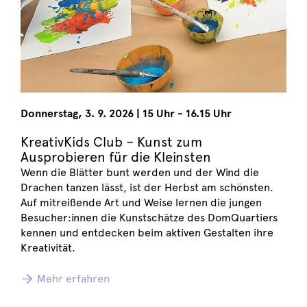
Donnerstag
,
3. 9. 2026
|
15 Uhr - 16.15 Uhr
KreativKids Club – Kunst zum
Ausprobieren für die Kleinsten
Wenn die Blätter bunt werden und der Wind die
Drachen tanzen lässt, ist der Herbst am schönsten.
Auf mitreißende Art und Weise lernen die jungen
Besucher:innen die Kunstschätze des DomQuartiers
kennen und entdecken beim aktiven Gestalten ihre
Kreativität.
Mehr erfahren