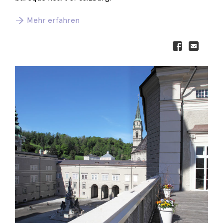
Mehr erfahren