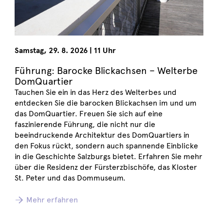
Samstag
,
29. 8. 2026
|
11 Uhr
Führung: Barocke Blickachsen – Welterbe
DomQuartier
Tauchen Sie ein in das Herz des Welterbes und
entdecken Sie die barocken Blickachsen im und um
das DomQuartier. Freuen Sie sich auf eine
faszinierende Führung, die nicht nur die
beeindruckende Architektur des DomQuartiers in
den Fokus rückt, sondern auch spannende Einblicke
in die Geschichte Salzburgs bietet. Erfahren Sie mehr
über die Residenz der Fürsterzbischöfe, das Kloster
St. Peter und das Dommuseum.
Mehr erfahren