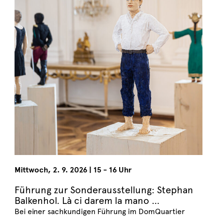
Mittwoch
,
2. 9. 2026
|
15 - 16 Uhr
Führung zur Sonderausstellung: Stephan
Balkenhol. Là ci darem la mano …
Bei einer sachkundigen Führung im DomQuartier