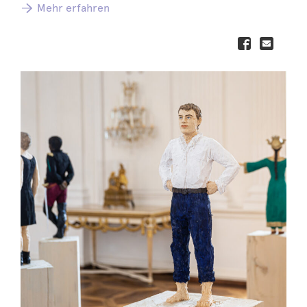
Mehr erfahren