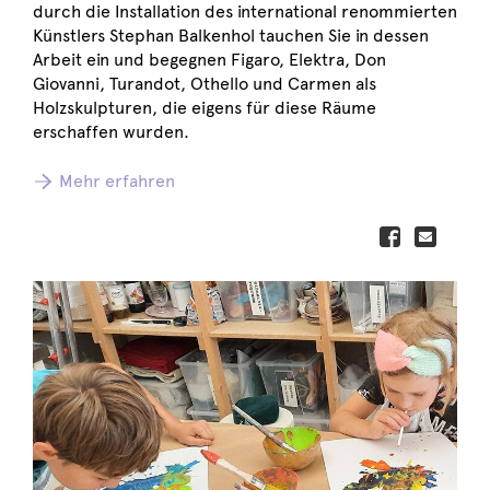
durch die Installation des international renommierten
Künstlers Stephan Balkenhol tauchen Sie in dessen
Arbeit ein und begegnen Figaro, Elektra, Don
Giovanni, Turandot, Othello und Carmen als
Holzskulpturen, die eigens für diese Räume
erschaffen wurden.
Mehr erfahren