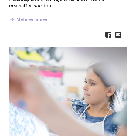
erschaffen wurden.
Mehr erfahren