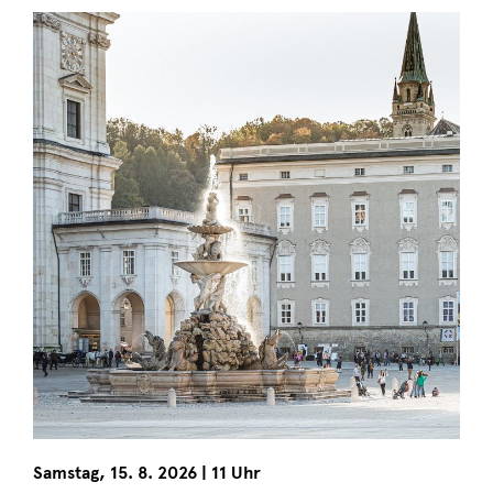
Samstag
,
15. 8. 2026
|
11 Uhr