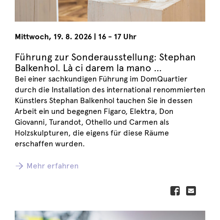
Mittwoch
,
19. 8. 2026
|
16 - 17 Uhr
Führung zur Sonderausstellung: Stephan
Balkenhol. Là ci darem la mano …
Bei einer sachkundigen Führung im DomQuartier
durch die Installation des international renommierten
Künstlers Stephan Balkenhol tauchen Sie in dessen
Arbeit ein und begegnen Figaro, Elektra, Don
Giovanni, Turandot, Othello und Carmen als
Holzskulpturen, die eigens für diese Räume
erschaffen wurden.
Mehr erfahren