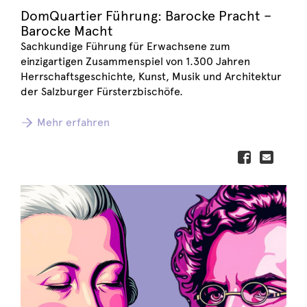
DomQuartier Führung: Barocke Pracht –
Barocke Macht
Sachkundige Führung für Erwachsene zum
einzigartigen Zusammenspiel von 1.300 Jahren
Herrschaftsgeschichte, Kunst, Musik und Architektur
der Salzburger Fürsterzbischöfe.
Mehr erfahren