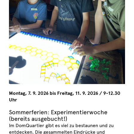
Montag, 7. 9. 2026 bis Freitag, 11. 9. 2026 / 9-12.30
Uhr
Sommerferien: Experimentierwoche
(bereits ausgebucht!)
Im DomQuartier gibt es viel zu bestaunen und zu
entdecken. Die gesammelten Eindrücke und