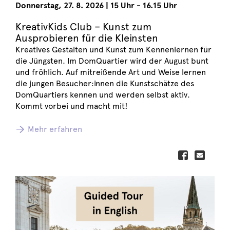
Donnerstag
,
27. 8. 2026
|
15 Uhr - 16.15 Uhr
KreativKids Club – Kunst zum
Ausprobieren für die Kleinsten
Kreatives Gestalten und Kunst zum Kennenlernen für
die Jüngsten. Im DomQuartier wird der August bunt
und fröhlich. Auf mitreißende Art und Weise lernen
die jungen Besucher:innen die Kunstschätze des
DomQuartiers kennen und werden selbst aktiv.
Kommt vorbei und macht mit!
Mehr erfahren