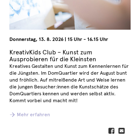
Donnerstag
,
13. 8. 2026
|
15 Uhr - 16.15 Uhr
KreativKids Club – Kunst zum
Ausprobieren für die Kleinsten
Kreatives Gestalten und Kunst zum Kennenlernen für
die Jüngsten. Im DomQuartier wird der August bunt
und fröhlich. Auf mitreißende Art und Weise lernen
die jungen Besucher:innen die Kunstschätze des
DomQuartiers kennen und werden selbst aktiv.
Kommt vorbei und macht mit!
Mehr erfahren