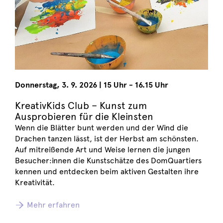
Donnerstag
,
3. 9. 2026
|
15 Uhr - 16.15 Uhr
KreativKids Club – Kunst zum
Ausprobieren für die Kleinsten
Wenn die Blätter bunt werden und der Wind die
Drachen tanzen lässt, ist der Herbst am schönsten.
Auf mitreißende Art und Weise lernen die jungen
Besucher:innen die Kunstschätze des DomQuartiers
kennen und entdecken beim aktiven Gestalten ihre
Kreativität.
Mehr erfahren