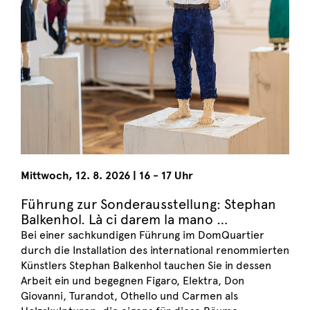
Mittwoch
,
12. 8. 2026
|
16 - 17 Uhr
Führung zur Sonderausstellung: Stephan
Balkenhol. Là ci darem la mano …
Bei einer sachkundigen Führung im DomQuartier
durch die Installation des international renommierten
Künstlers Stephan Balkenhol tauchen Sie in dessen
Arbeit ein und begegnen Figaro, Elektra, Don
Giovanni, Turandot, Othello und Carmen als