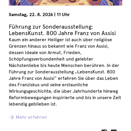
Samstag
,
22. 8. 2026
|
11 Uhr
Führung zur Sonderausstellung:
LebensKunst. 800 Jahre Franz von Assisi
Kaum ein anderer Heiliger ist auch über religiöse
Grenzen hinaus so bekannt wie Franz von Assisi,
dessen Ideale von Armut, Frieden,
Schöpfungsverbundenheit und gelebter
Nächstenliebe bis heute Menschen berühren. In der
Führung zur Sonderausstellung „LebensKunst. 800
Jahre Franz von Assisi“ erfahren Sie über das Leben
des Franziskus und seine erstaunliche
Wirkungsgeschichte, die über Jahrhunderte hinweg
Reformbewegungen inspirierte und bis in unsere Zeit
lebendig geblieben ist.
Mehr erfahren