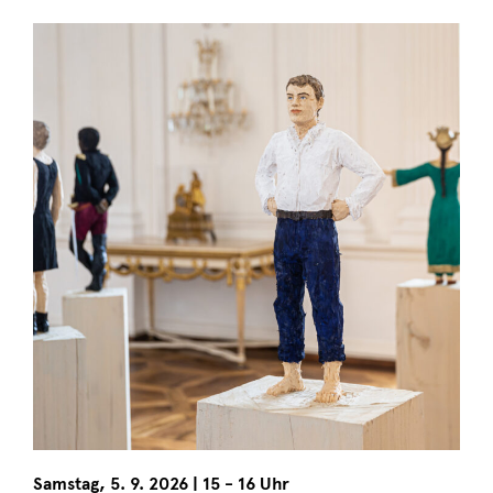
Samstag
,
5. 9. 2026
|
15 - 16 Uhr