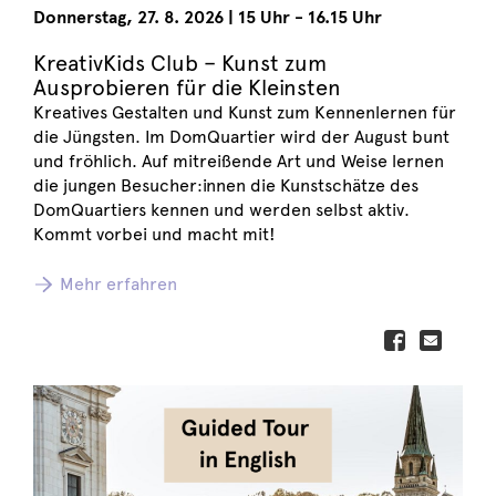
Donnerstag
,
27. 8. 2026
|
15 Uhr - 16.15 Uhr
KreativKids Club – Kunst zum
Ausprobieren für die Kleinsten
Kreatives Gestalten und Kunst zum Kennenlernen für
die Jüngsten. Im DomQuartier wird der August bunt
und fröhlich. Auf mitreißende Art und Weise lernen
die jungen Besucher:innen die Kunstschätze des
DomQuartiers kennen und werden selbst aktiv.
Kommt vorbei und macht mit!
Mehr erfahren