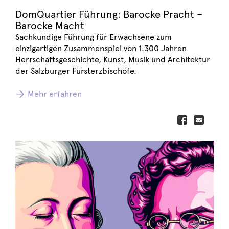
DomQuartier Führung: Barocke Pracht –
Barocke Macht
Sachkundige Führung für Erwachsene zum
einzigartigen Zusammenspiel von 1.300 Jahren
Herrschaftsgeschichte, Kunst, Musik und Architektur
der Salzburger Fürsterzbischöfe.
Mehr erfahren