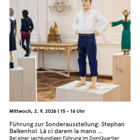
Mittwoch
,
2. 9. 2026
|
15 - 16 Uhr
Führung zur Sonderausstellung: Stephan
Balkenhol. Là ci darem la mano …
Bei einer sachkundigen Führung im DomQuartier