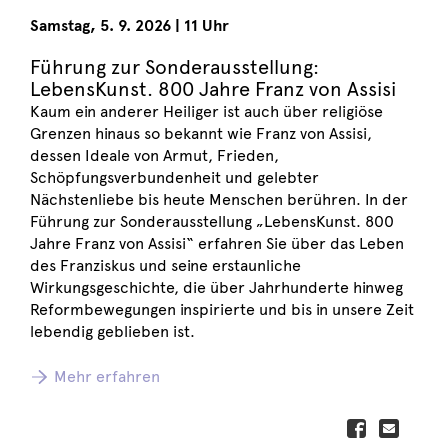
Samstag
,
5. 9. 2026
|
11 Uhr
Führung zur Sonderausstellung:
LebensKunst. 800 Jahre Franz von Assisi
Kaum ein anderer Heiliger ist auch über religiöse
Grenzen hinaus so bekannt wie Franz von Assisi,
dessen Ideale von Armut, Frieden,
Schöpfungsverbundenheit und gelebter
Nächstenliebe bis heute Menschen berühren. In der
Führung zur Sonderausstellung „LebensKunst. 800
Jahre Franz von Assisi“ erfahren Sie über das Leben
des Franziskus und seine erstaunliche
Wirkungsgeschichte, die über Jahrhunderte hinweg
Reformbewegungen inspirierte und bis in unsere Zeit
lebendig geblieben ist.
Mehr erfahren