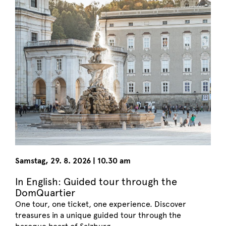
Samstag
,
29. 8. 2026
|
10.30 am
In English: Guided tour through the
DomQuartier
One tour, one ticket, one experience. Discover
treasures in a unique guided tour through the