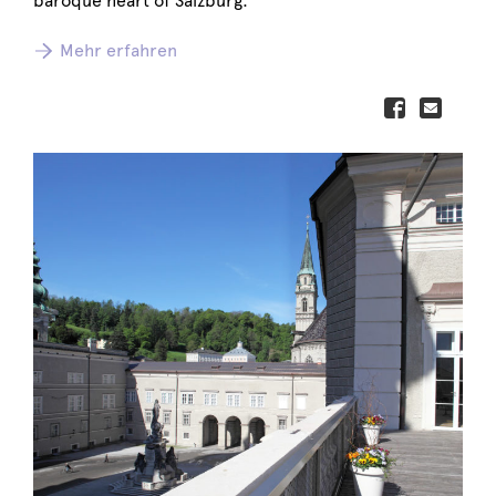
baroque heart of Salzburg.
Mehr erfahren