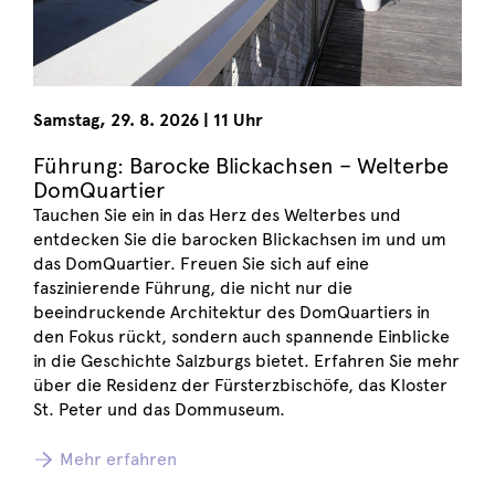
Samstag
,
29. 8. 2026
|
11 Uhr
Führung: Barocke Blickachsen – Welterbe
DomQuartier
Tauchen Sie ein in das Herz des Welterbes und
entdecken Sie die barocken Blickachsen im und um
das DomQuartier. Freuen Sie sich auf eine
faszinierende Führung, die nicht nur die
beeindruckende Architektur des DomQuartiers in
den Fokus rückt, sondern auch spannende Einblicke
in die Geschichte Salzburgs bietet. Erfahren Sie mehr
über die Residenz der Fürsterzbischöfe, das Kloster
St. Peter und das Dommuseum.
Mehr erfahren