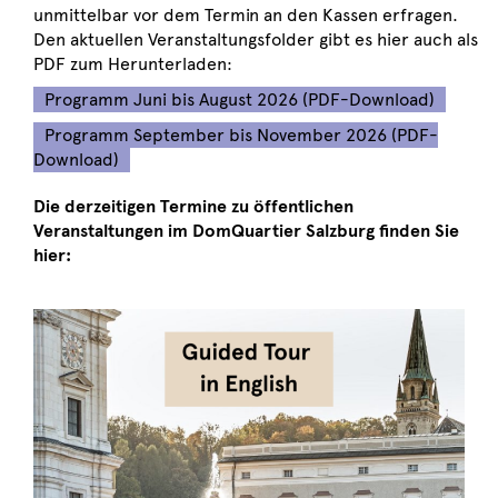
unmittelbar vor dem Termin an den Kassen erfragen.
Den aktuellen Veranstaltungsfolder gibt es hier auch als
PDF zum Herunterladen:
Programm Juni bis August 2026 (PDF-Download)
Programm September bis November 2026 (PDF-
Download)
Die derzeitigen Termine zu öffentlichen
Veranstaltungen im DomQuartier Salzburg finden Sie
hier: