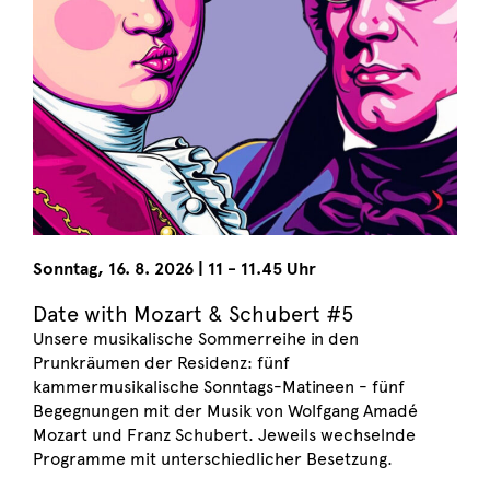
Sonntag
,
16. 8. 2026
|
11 - 11.45 Uhr
Date with Mozart & Schubert #5
Unsere musikalische Sommerreihe in den
Prunkräumen der Residenz: fünf
kammermusikalische Sonntags-Matineen - fünf
Begegnungen mit der Musik von Wolfgang Amadé
Mozart und Franz Schubert. Jeweils wechselnde
Programme mit unterschiedlicher Besetzung.