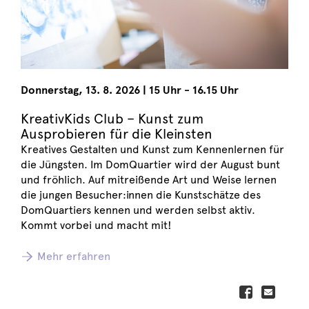
Donnerstag
,
13. 8. 2026
|
15 Uhr - 16.15 Uhr
KreativKids Club – Kunst zum
Ausprobieren für die Kleinsten
Kreatives Gestalten und Kunst zum Kennenlernen für
die Jüngsten. Im DomQuartier wird der August bunt
und fröhlich. Auf mitreißende Art und Weise lernen
die jungen Besucher:innen die Kunstschätze des
DomQuartiers kennen und werden selbst aktiv.
Kommt vorbei und macht mit!
Mehr erfahren