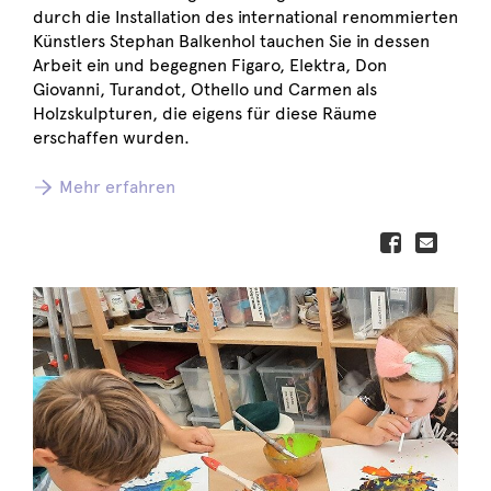
durch die Installation des international renommierten
Künstlers Stephan Balkenhol tauchen Sie in dessen
Arbeit ein und begegnen Figaro, Elektra, Don
Giovanni, Turandot, Othello und Carmen als
Holzskulpturen, die eigens für diese Räume
erschaffen wurden.
Mehr erfahren