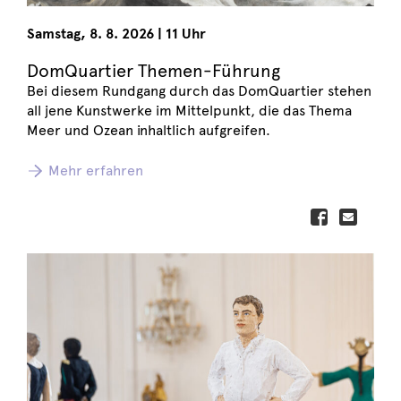
Samstag
,
8. 8. 2026
|
11 Uhr
DomQuartier Themen-Führung
Bei diesem Rundgang durch das DomQuartier stehen
all jene Kunstwerke im Mittelpunkt, die das Thema
Meer und Ozean inhaltlich aufgreifen.
Mehr erfahren