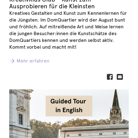
Ausprobieren für die Kleinsten
Kreatives Gestalten und Kunst zum Kennenlernen für
die Jüngsten. Im DomQuartier wird der August bunt
und fröhlich. Auf mitreißende Art und Weise lernen
die jungen Besucher:innen die Kunstschätze des
DomQuartiers kennen und werden selbst aktiv.
Kommt vorbei und macht mit!
Mehr erfahren