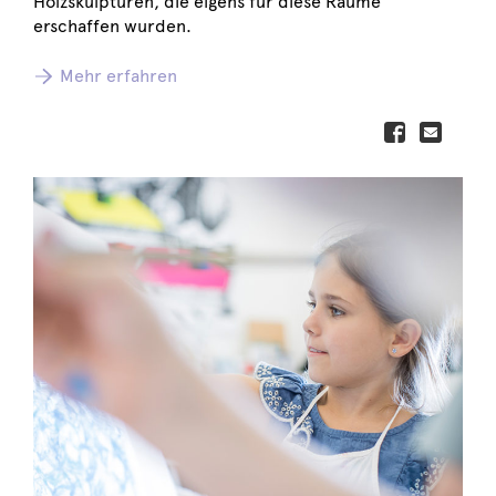
Holzskulpturen, die eigens für diese Räume
erschaffen wurden.
Mehr erfahren