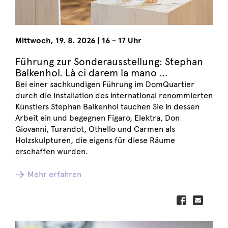
Mittwoch
,
19. 8. 2026
|
16 - 17 Uhr
Führung zur Sonderausstellung: Stephan
Balkenhol. Là ci darem la mano …
Bei einer sachkundigen Führung im DomQuartier
durch die Installation des international renommierten
Künstlers Stephan Balkenhol tauchen Sie in dessen
Arbeit ein und begegnen Figaro, Elektra, Don
Giovanni, Turandot, Othello und Carmen als
Holzskulpturen, die eigens für diese Räume
erschaffen wurden.
Mehr erfahren