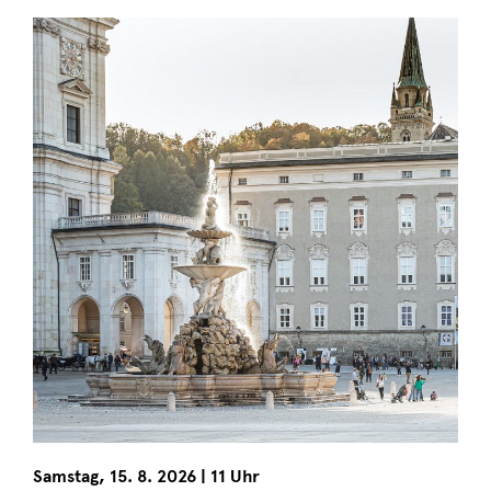
Samstag
,
15. 8. 2026
|
11 Uhr