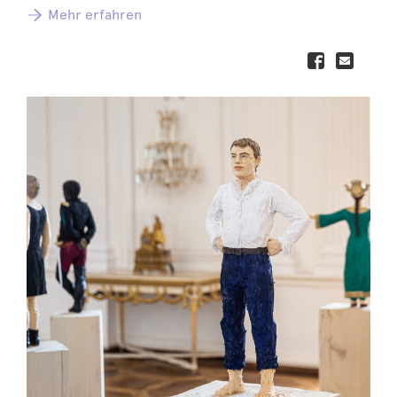
Mehr erfahren