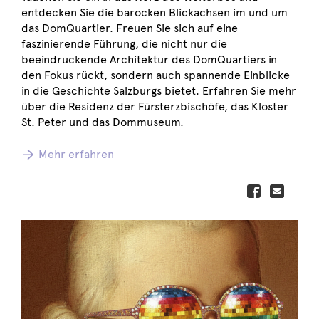
entdecken Sie die barocken Blickachsen im und um
das DomQuartier. Freuen Sie sich auf eine
faszinierende Führung, die nicht nur die
beeindruckende Architektur des DomQuartiers in
den Fokus rückt, sondern auch spannende Einblicke
in die Geschichte Salzburgs bietet. Erfahren Sie mehr
über die Residenz der Fürsterzbischöfe, das Kloster
St. Peter und das Dommuseum.
Mehr erfahren