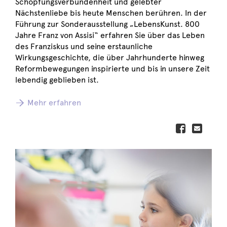
Schöpfungsverbundenheit und gelebter
Nächstenliebe bis heute Menschen berühren. In der
Führung zur Sonderausstellung „LebensKunst. 800
Jahre Franz von Assisi“ erfahren Sie über das Leben
des Franziskus und seine erstaunliche
Wirkungsgeschichte, die über Jahrhunderte hinweg
Reformbewegungen inspirierte und bis in unsere Zeit
lebendig geblieben ist.
Mehr erfahren