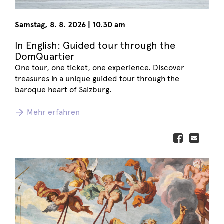
Samstag
,
8. 8. 2026
|
10.30 am
In English: Guided tour through the
DomQuartier
One tour, one ticket, one experience. Discover
treasures in a unique guided tour through the
baroque heart of Salzburg.
Mehr erfahren