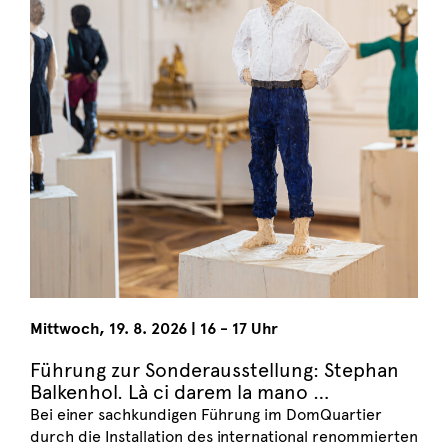
Mittwoch
,
19. 8. 2026
|
16 - 17 Uhr
Führung zur Sonderausstellung: Stephan
Balkenhol. Là ci darem la mano …
Bei einer sachkundigen Führung im DomQuartier
durch die Installation des international renommierten