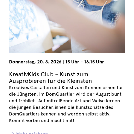
Donnerstag
,
20. 8. 2026
|
15 Uhr - 16.15 Uhr
KreativKids Club – Kunst zum
Ausprobieren für die Kleinsten
Kreatives Gestalten und Kunst zum Kennenlernen für
die Jüngsten. Im DomQuartier wird der August bunt
und fröhlich. Auf mitreißende Art und Weise lernen
die jungen Besucher:innen die Kunstschätze des
DomQuartiers kennen und werden selbst aktiv.
Kommt vorbei und macht mit!
Mehr erfahren