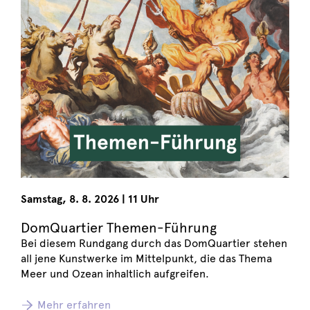
Samstag
,
8. 8. 2026
|
11 Uhr
DomQuartier Themen-Führung
Bei diesem Rundgang durch das DomQuartier stehen
all jene Kunstwerke im Mittelpunkt, die das Thema
Meer und Ozean inhaltlich aufgreifen.
Mehr erfahren