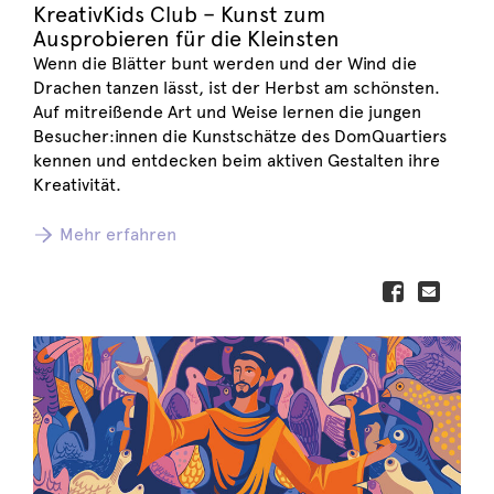
KreativKids Club – Kunst zum
Ausprobieren für die Kleinsten
Wenn die Blätter bunt werden und der Wind die
Drachen tanzen lässt, ist der Herbst am schönsten.
Auf mitreißende Art und Weise lernen die jungen
Besucher:innen die Kunstschätze des DomQuartiers
kennen und entdecken beim aktiven Gestalten ihre
Kreativität.
Mehr erfahren