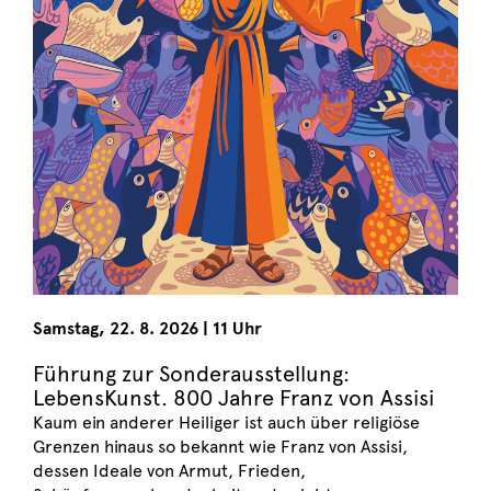
Samstag
,
22. 8. 2026
|
11 Uhr
Führung zur Sonderausstellung:
LebensKunst. 800 Jahre Franz von Assisi
Kaum ein anderer Heiliger ist auch über religiöse
Grenzen hinaus so bekannt wie Franz von Assisi,
dessen Ideale von Armut, Frieden,