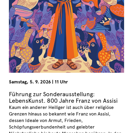
Samstag
,
5. 9. 2026
|
11 Uhr
Führung zur Sonderausstellung:
LebensKunst. 800 Jahre Franz von Assisi
Kaum ein anderer Heiliger ist auch über religiöse
Grenzen hinaus so bekannt wie Franz von Assisi,
dessen Ideale von Armut, Frieden,
Schöpfungsverbundenheit und gelebter