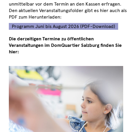
unmittelbar vor dem Termin an den Kassen erfragen.
Den aktuellen Veranstaltungsfolder gibt es hier auch als
PDF zum Herunterladen:
Programm Juni bis August 2026 (PDF-Download)
Die derzeitigen Termine zu öffentlichen
Veranstaltungen im DomQuartier Salzburg finden Sie
hier: