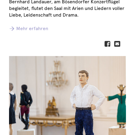
Bernhard Landauer, am Bösendorfer Konzertflügel
begleitet, flutet den Saal mit Arien und Liedern voller
Liebe, Leidenschaft und Drama.
Mehr erfahren