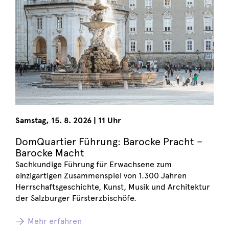
Samstag
,
15. 8. 2026
|
11 Uhr
DomQuartier Führung: Barocke Pracht –
Barocke Macht
Sachkundige Führung für Erwachsene zum
einzigartigen Zusammenspiel von 1.300 Jahren
Herrschaftsgeschichte, Kunst, Musik und Architektur
der Salzburger Fürsterzbischöfe.
Mehr erfahren