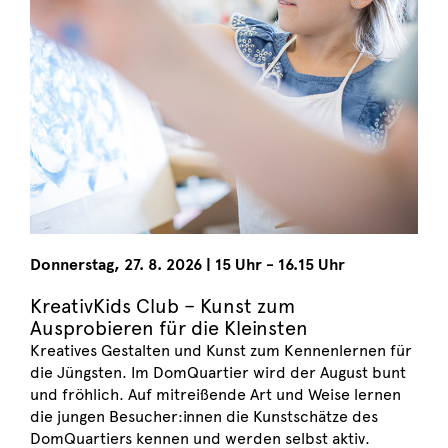
Donnerstag
,
27. 8. 2026
|
15 Uhr - 16.15 Uhr
KreativKids Club – Kunst zum
Ausprobieren für die Kleinsten
Kreatives Gestalten und Kunst zum Kennenlernen für
die Jüngsten. Im DomQuartier wird der August bunt
und fröhlich. Auf mitreißende Art und Weise lernen
die jungen Besucher:innen die Kunstschätze des
DomQuartiers kennen und werden selbst aktiv.