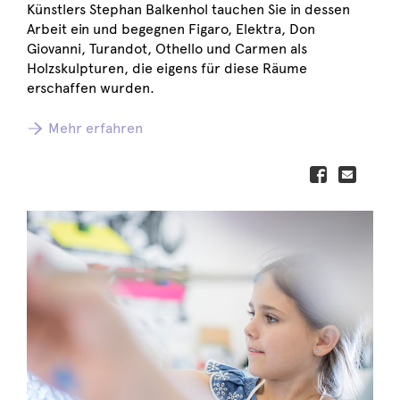
Künstlers Stephan Balkenhol tauchen Sie in dessen
Arbeit ein und begegnen Figaro, Elektra, Don
Giovanni, Turandot, Othello und Carmen als
Holzskulpturen, die eigens für diese Räume
erschaffen wurden.
Mehr erfahren