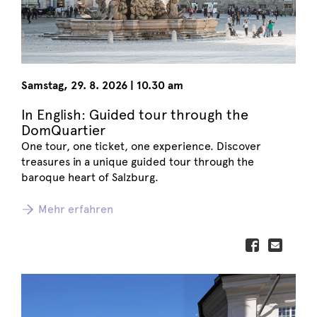
Samstag
,
29. 8. 2026
|
10.30 am
In English: Guided tour through the
DomQuartier
One tour, one ticket, one experience. Discover
treasures in a unique guided tour through the
baroque heart of Salzburg.
Mehr erfahren