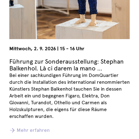
Mittwoch
,
2. 9. 2026
|
15 - 16 Uhr
Führung zur Sonderausstellung: Stephan
Balkenhol. Là ci darem la mano …
Bei einer sachkundigen Führung im DomQuartier
durch die Installation des international renommierten
Künstlers Stephan Balkenhol tauchen Sie in dessen
Arbeit ein und begegnen Figaro, Elektra, Don
Giovanni, Turandot, Othello und Carmen als
Holzskulpturen, die eigens für diese Räume
erschaffen wurden.
Mehr erfahren