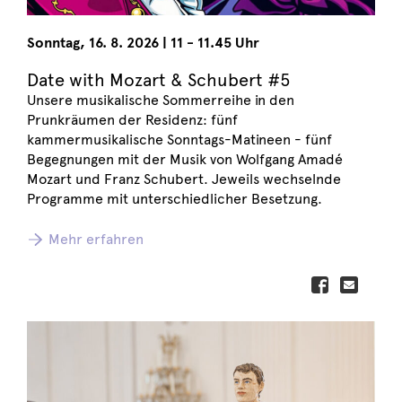
Sonntag
,
16. 8. 2026
|
11 - 11.45 Uhr
Date with Mozart & Schubert #5
Unsere musikalische Sommerreihe in den
Prunkräumen der Residenz: fünf
kammermusikalische Sonntags-Matineen - fünf
Begegnungen mit der Musik von Wolfgang Amadé
Mozart und Franz Schubert. Jeweils wechselnde
Programme mit unterschiedlicher Besetzung.
Mehr erfahren