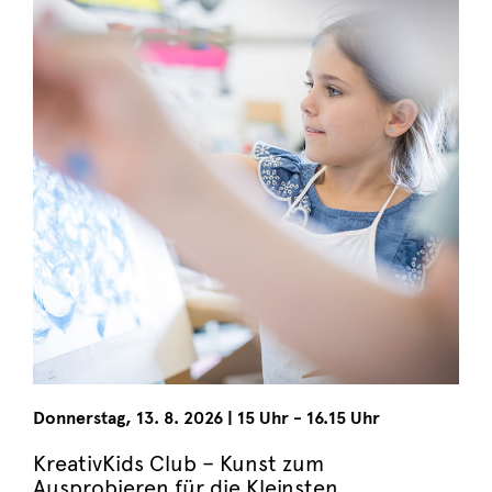
Donnerstag
,
13. 8. 2026
|
15 Uhr - 16.15 Uhr
KreativKids Club – Kunst zum
Ausprobieren für die Kleinsten