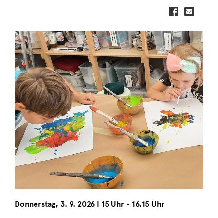
Donnerstag
,
3. 9. 2026
|
15 Uhr - 16.15 Uhr