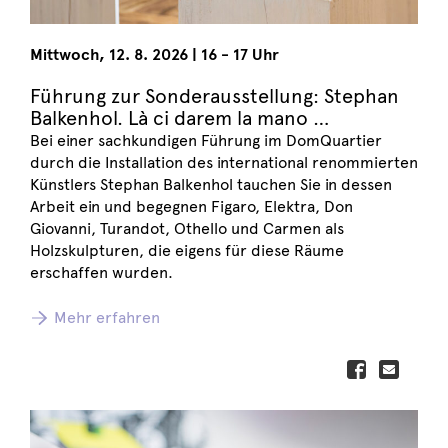
Mittwoch
,
12. 8. 2026
|
16 - 17 Uhr
Führung zur Sonderausstellung: Stephan
Balkenhol. Là ci darem la mano …
Bei einer sachkundigen Führung im DomQuartier
durch die Installation des international renommierten
Künstlers Stephan Balkenhol tauchen Sie in dessen
Arbeit ein und begegnen Figaro, Elektra, Don
Giovanni, Turandot, Othello und Carmen als
Holzskulpturen, die eigens für diese Räume
erschaffen wurden.
Mehr erfahren