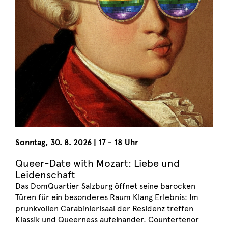
Sonntag
,
30. 8. 2026
|
17 - 18 Uhr
Queer-Date with Mozart: Liebe und
Leidenschaft
Das DomQuartier Salzburg öffnet seine barocken
Türen für ein besonderes Raum Klang Erlebnis: Im
prunkvollen Carabinierisaal der Residenz treffen
Klassik und Queerness aufeinander. Countertenor