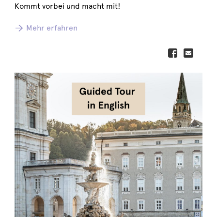
Kommt vorbei und macht mit!
Mehr erfahren