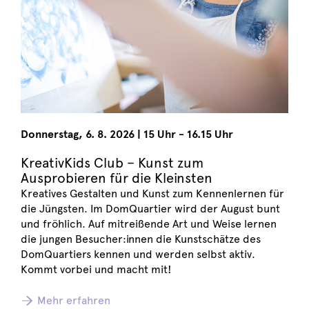
Donnerstag
,
6. 8. 2026
|
15 Uhr - 16.15 Uhr
KreativKids Club – Kunst zum
Ausprobieren für die Kleinsten
Kreatives Gestalten und Kunst zum Kennenlernen für
die Jüngsten. Im DomQuartier wird der August bunt
und fröhlich. Auf mitreißende Art und Weise lernen
die jungen Besucher:innen die Kunstschätze des
DomQuartiers kennen und werden selbst aktiv.
Kommt vorbei und macht mit!
Mehr erfahren