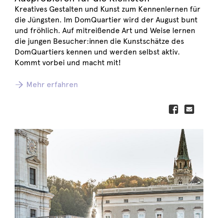
Kreatives Gestalten und Kunst zum Kennenlernen für
die Jüngsten. Im DomQuartier wird der August bunt
und fröhlich. Auf mitreißende Art und Weise lernen
die jungen Besucher:innen die Kunstschätze des
DomQuartiers kennen und werden selbst aktiv.
Kommt vorbei und macht mit!
Mehr erfahren